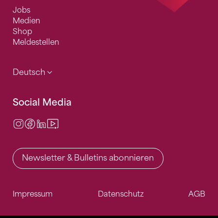
Jobs
Medien
Shop
Meldestellen
Deutsch
Social Media
Instagram
Facebook
LinkedIn
Video Center
Newsletter & Bulletins abonnieren
Impressum
Datenschutz
AGB