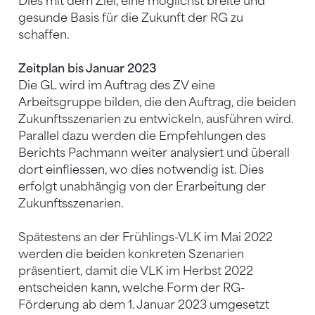
Dies mit dem Ziel, eine möglichst breite und
gesunde Basis für die Zukunft der RG zu
schaffen.
Zeitplan bis Januar 2023
Die GL wird im Auftrag des ZV eine
Arbeitsgruppe bilden, die den Auftrag, die beiden
Zukunftsszenarien zu entwickeln, ausführen wird.
Parallel dazu werden die Empfehlungen des
Berichts Pachmann weiter analysiert und überall
dort einfliessen, wo dies notwendig ist. Dies
erfolgt unabhängig von der Erarbeitung der
Zukunftsszenarien.
Spätestens an der Frühlings-VLK im Mai 2022
werden die beiden konkreten Szenarien
präsentiert, damit die VLK im Herbst 2022
entscheiden kann, welche Form der RG-
Förderung ab dem 1. Januar 2023 umgesetzt