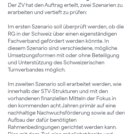
Der ZV hat den Auftrag erteilt, zwei Szenarien zu
erarbeiten und vertieft zu prüfen:
Im ersten Szenario soll überprüft werden, ob die
RG in der Schweiz über einen eigenständigen
Fachverband gefördert werden könnte. In
diesem Szenario sind verschiedene, mögliche
Umsetzungsformen mit oder ohne Beteiligung
und Unterstützung des Schweizerischen
Turnverbandes möglich.
Im zweiten Szenario soll erarbeitet werden, wie
innerhalb der STV-Strukturen und mit den
vorhandenen finanziellen Mitteln der Fokus in
den kommenden acht Jahren primär auf eine
nachhaltige Nachwuchsförderung sowie auf den
Aufbau der dafür benötigten
Rahmenbedingungen gerichtet werden kann.