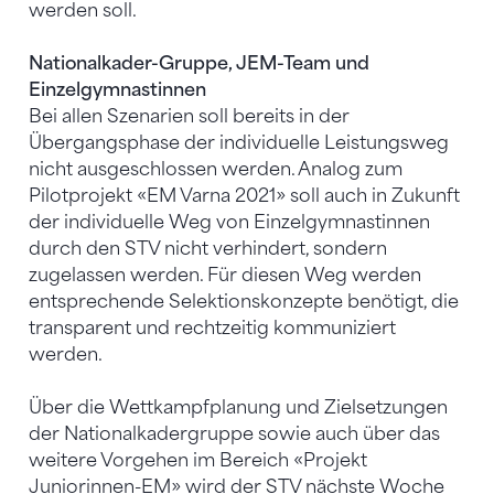
werden soll.
Nationalkader-Gruppe, JEM-Team und
Einzelgymnastinnen
Bei allen Szenarien soll bereits in der
Übergangsphase der individuelle Leistungsweg
nicht ausgeschlossen werden. Analog zum
Pilotprojekt «EM Varna 2021» soll auch in Zukunft
der individuelle Weg von Einzelgymnastinnen
durch den STV nicht verhindert, sondern
zugelassen werden. Für diesen Weg werden
entsprechende Selektionskonzepte benötigt, die
transparent und rechtzeitig kommuniziert
werden.
Über die Wettkampfplanung und Zielsetzungen
der Nationalkadergruppe sowie auch über das
weitere Vorgehen im Bereich «Projekt
Juniorinnen-EM» wird der STV nächste Woche