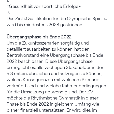
1.
«Gesundheit vor sportliche Erfolge»
2.
Das Ziel «Qualifikation für die Olympische Spiele»
wird bis mindestens 2028 gestrichen
Übergangsphase bis Ende 2022
Um die Zukunftsszenarien sorgfältig und
detailliert ausarbeiten zu können, hat der
Zentralvorstand eine Übergangsphase bis Ende
2022 beschlossen. Diese Übergangsphase
ermöglicht es, alle wichtigen Stakeholder in der
RG miteinzubeziehen und aufzeigen zu können,
welche Konsequenzen mit welchem Szenario
verknüpft sind und welche Rahmenbedingungen
für die Umsetzung notwendig sind. Der ZV
möchte die Rhythmische Gymnastik in dieser
Phase bis Ende 2022 in gleichem Umfang wie
bisher finanziell unterstützen. Er wird dies im