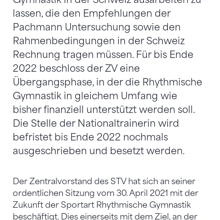
lassen, die den Empfehlungen der
Pachmann Untersuchung sowie den
Rahmenbedingungen in der Schweiz
Rechnung tragen müssen. Für bis Ende
2022 beschloss der ZV eine
Übergangsphase, in der die Rhythmische
Gymnastik in gleichem Umfang wie
bisher finanziell unterstützt werden soll.
Die Stelle der Nationaltrainerin wird
befristet bis Ende 2022 nochmals
ausgeschrieben und besetzt werden.
Der Zentralvorstand des STV hat sich an seiner
ordentlichen Sitzung vom 30. April 2021 mit der
Zukunft der Sportart Rhythmische Gymnastik
beschäftigt. Dies einerseits mit dem Ziel, an der