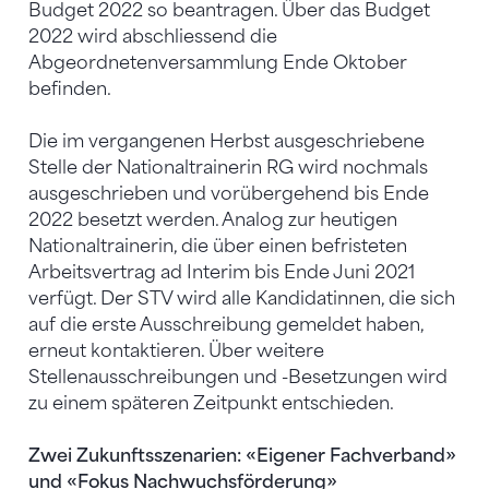
Budget 2022 so beantragen. Über das Budget
2022 wird abschliessend die
Abgeordnetenversammlung Ende Oktober
befinden.
Die im vergangenen Herbst ausgeschriebene
Stelle der Nationaltrainerin RG wird nochmals
ausgeschrieben und vorübergehend bis Ende
2022 besetzt werden. Analog zur heutigen
Nationaltrainerin, die über einen befristeten
Arbeitsvertrag ad Interim bis Ende Juni 2021
verfügt. Der STV wird alle Kandidatinnen, die sich
auf die erste Ausschreibung gemeldet haben,
erneut kontaktieren. Über weitere
Stellenausschreibungen und -Besetzungen wird
zu einem späteren Zeitpunkt entschieden.
Zwei Zukunftsszenarien: «Eigener Fachverband»
und «Fokus Nachwuchsförderung»