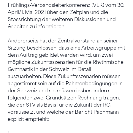
Frühlings-Verbandsleiterkonferenz (VLK) vom 30.
April/1. Mai 2021 über den Zeitplan und die
Stossrichtung der weiteren Diskussionen und
Arbeiten zu informieren.
Andererseits hat der Zentralvorstand an seiner
Sitzung beschlossen, dass eine Arbeitsgruppe mit
dem Auftrag gebildet werden wird, um zwei
mögliche Zukunftsszenarien für die Rhythmische
Gymnastik in der Schweiz im Detail
auszuarbeiten. Diese Zukunftsszenarien müssen
abgestimmt sein auf die Rahmenbedingungen in
der Schweiz und sie müssen insbesondere
folgenden zwei Grundsätzen Rechnung tragen,
die der STV als Basis für die Zukunft der RG
voraussetzt und welche der Bericht Pachmann
explizit empfiehlt: