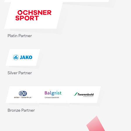
Platin Partner
Silver Partner
Bronze Partner