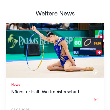
Weitere News
Nächster Halt: Weltmeisterschaft
News
Nächster Halt: Weltmeisterschaft
06.08.2026