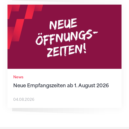
Neue Empfangszeiten ab 1. August 2026
News
Neue Empfangszeiten ab 1. August 2026
04.08.2026