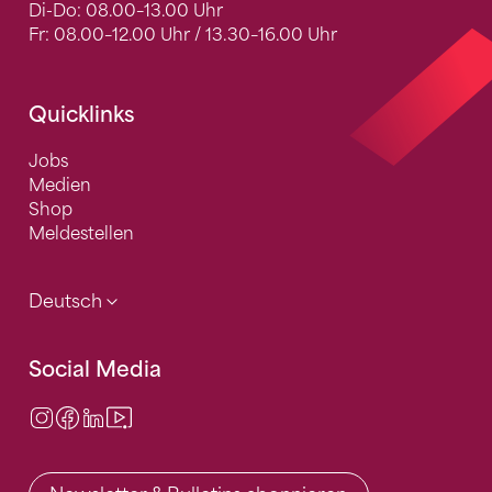
Di-Do: 08.00–13.00 Uhr
Fr: 08.00–12.00 Uhr / 13.30–16.00 Uhr
Quicklinks
Jobs
Medien
Shop
Meldestellen
Deutsch
Social Media
Instagram
Facebook
LinkedIn
Video Center