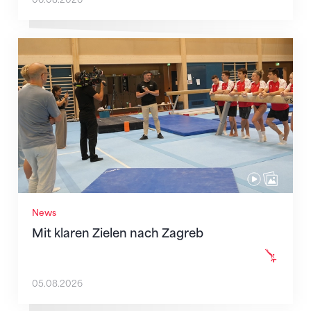
Mit klaren Zielen nach Zagreb
News
Mit klaren Zielen nach Zagreb
05.08.2026