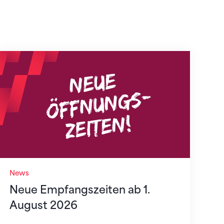
Neue Empfangszeiten ab 1. August 2026
News
Neue Empfangszeiten ab 1.
August 2026