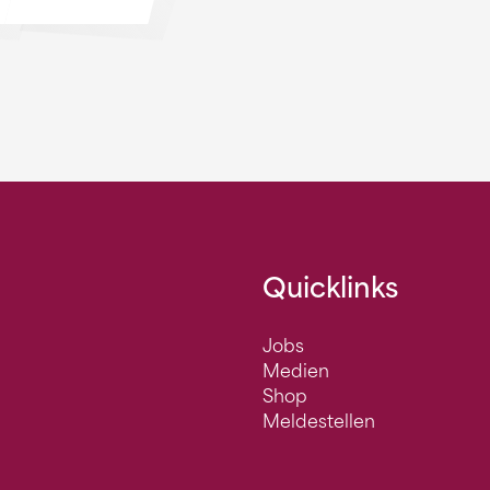
Quicklinks
Jobs
Medien
Shop
Meldestellen