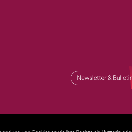
Newsletter & Bullet