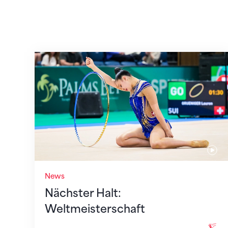
Nächster Halt: Weltmeisterschaft
News
Nächster Halt:
Weltmeisterschaft