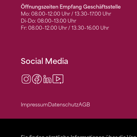
Öffnungszeiten Empfang Geschäftsstelle
Mo: 08.00–12.00 Uhr / 13.30–17.00 Uhr
Di-Do: 08.00–13.00 Uhr
Fr: 08.00–12.00 Uhr / 13.30–16.00 Uhr
Social Media
Instagram
Facebook
LinkedIn
Video Center
Impressum
Datenschutz
AGB