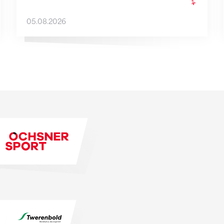
05.08.2026