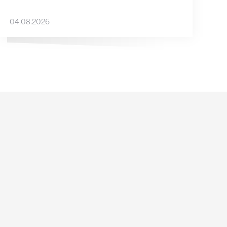
04.08.2026