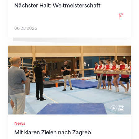
Nächster Halt: Weltmeisterschaft
06.08.2026
Mit klaren Zielen nach Zagreb
News
Mit klaren Zielen nach Zagreb