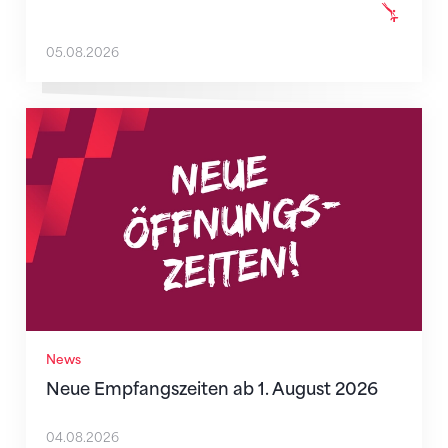
05.08.2026
Neue Empfangszeiten ab 1. August 2026
News
Neue Empfangszeiten ab 1. August 2026
04.08.2026