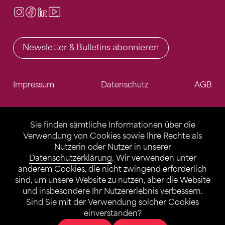
Instagram
Facebook
LinkedIn
Video Center
Newsletter & Bulletins abonnieren
Impressum
Datenschutz
AGB
Sie finden sämtliche Informationen über die
Verwendung von Cookies sowie Ihre Rechte als
Nutzerin oder Nutzer in unserer
Datenschutzerklärung
. Wir verwenden unter
anderem Cookies, die nicht zwingend erforderlich
sind, um unsere Website zu nutzen, aber die Website
und insbesondere Ihr Nutzererlebnis verbessern.
Sind Sie mit der Verwendung solcher Cookies
einverstanden?