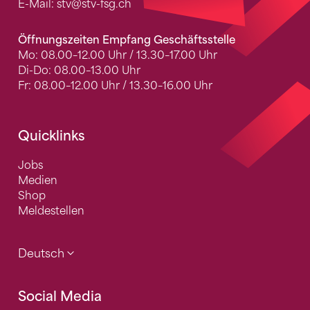
E-Mail:
stv
@stv-fsg.ch
Öffnungszeiten Empfang Geschäftsstelle
Mo: 08.00–12.00 Uhr / 13.30–17.00 Uhr
Di-Do: 08.00–13.00 Uhr
Fr: 08.00–12.00 Uhr / 13.30–16.00 Uhr
Quicklinks
Jobs
Medien
Shop
Meldestellen
Deutsch
Social Media