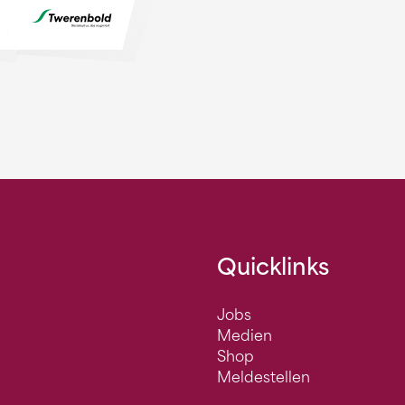
Quicklinks
Jobs
Medien
Shop
Meldestellen