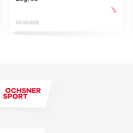
05.08.2026