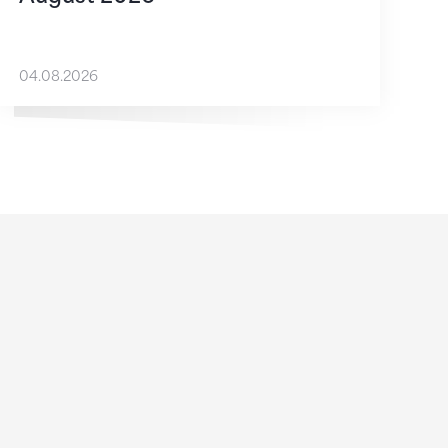
04.08.2026