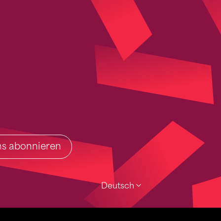
ins abonnieren
Deutsch