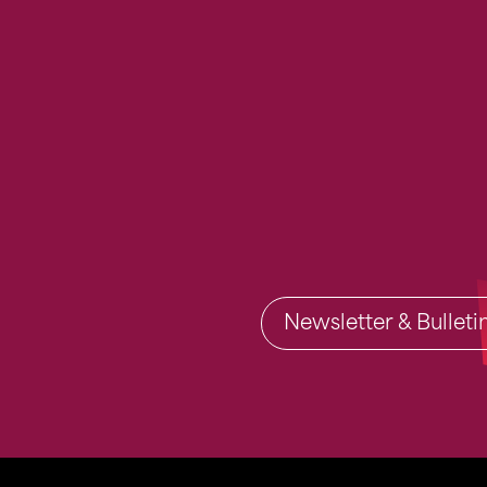
Newsletter & Bullet