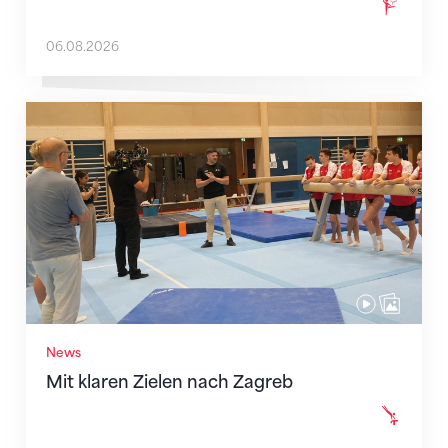
06.08.2026
Mit klaren Zielen nach Zagreb
News
Mit klaren Zielen nach Zagreb