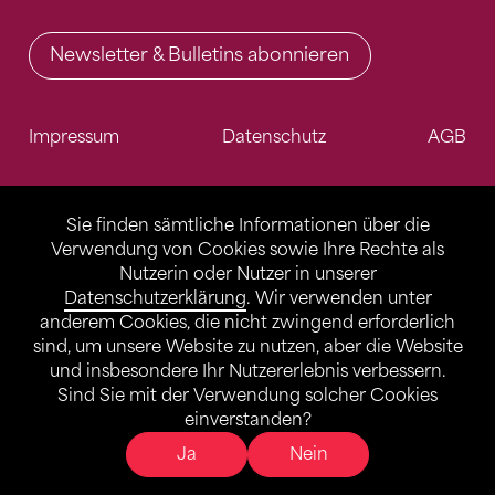
Newsletter & Bulletins abonnieren
Impressum
Datenschutz
AGB
Sie finden sämtliche Informationen über die
Verwendung von Cookies sowie Ihre Rechte als
Nutzerin oder Nutzer in unserer
Datenschutzerklärung
. Wir verwenden unter
anderem Cookies, die nicht zwingend erforderlich
sind, um unsere Website zu nutzen, aber die Website
und insbesondere Ihr Nutzererlebnis verbessern.
Sind Sie mit der Verwendung solcher Cookies
einverstanden?
Ja
Nein