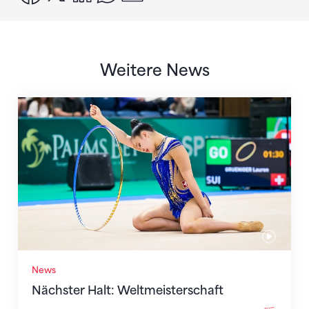
Weitere News
Nächster Halt: Weltmeisterschaft
News
Nächster Halt: Weltmeisterschaft