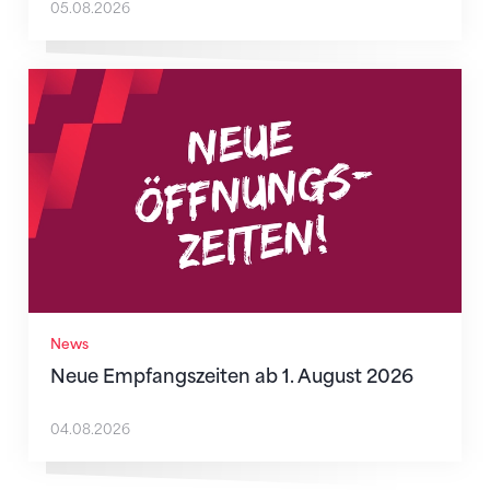
05.08.2026
Neue Empfangszeiten ab 1. August 2026
News
Neue Empfangszeiten ab 1. August 2026
04.08.2026