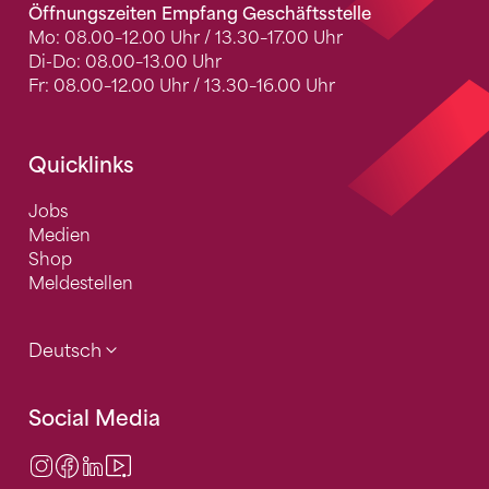
Öffnungszeiten Empfang Geschäftsstelle
Mo: 08.00–12.00 Uhr / 13.30–17.00 Uhr
Di-Do: 08.00–13.00 Uhr
Fr: 08.00–12.00 Uhr / 13.30–16.00 Uhr
Quicklinks
Jobs
Medien
Shop
Meldestellen
Deutsch
Social Media
Instagram
Facebook
LinkedIn
Video Center