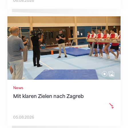
06.08.2026
Mit klaren Zielen nach Zagreb
News
Mit klaren Zielen nach Zagreb
05.08.2026