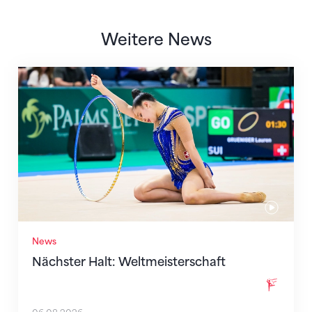
Weitere News
Nächster Halt: Weltmeisterschaft
News
Nächster Halt: Weltmeisterschaft