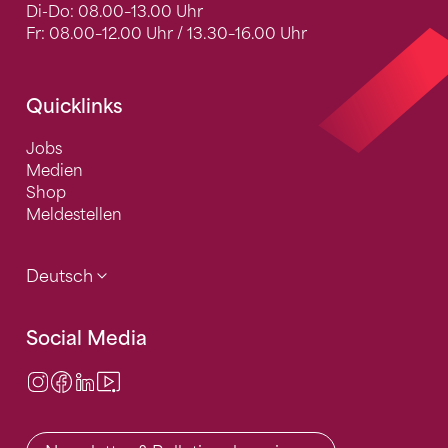
Di-Do: 08.00–13.00 Uhr
Fr: 08.00–12.00 Uhr / 13.30–16.00 Uhr
Quicklinks
Jobs
Medien
Shop
Meldestellen
Deutsch
Social Media
Instagram
Facebook
LinkedIn
Video Center