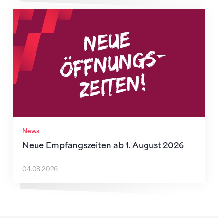
Neue Empfangszeiten ab 1. August 2026
News
Neue Empfangszeiten ab 1. August 2026
04.08.2026