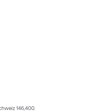
 Schweiz 146,400.