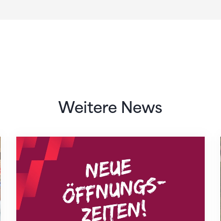
Weitere News
Neue Empfangszeiten ab 1. August 2026