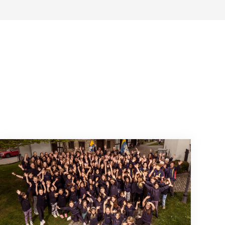
Mitmachen ist selbstverständlich