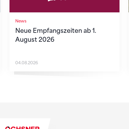
News
Neue Empfangszeiten ab 1.
August 2026
04.08.2026