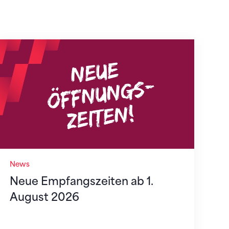
Neue Empfangszeiten ab 1. August 2026
News
Neue Empfangszeiten ab 1.
August 2026