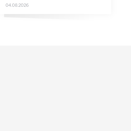
04.08.2026