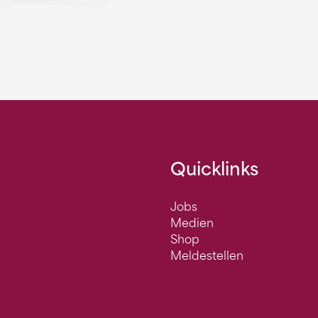
Quicklinks
Jobs
Medien
Shop
Meldestellen