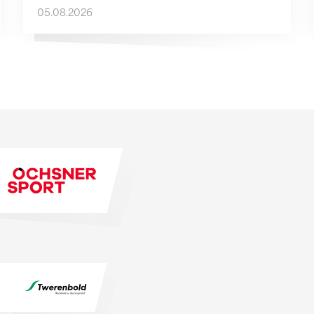
05.08.2026