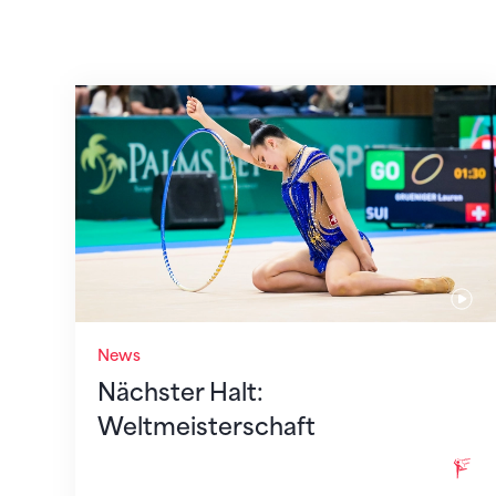
Nächster Halt: Weltmeisterschaft
News
Nächster Halt:
Weltmeisterschaft