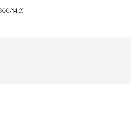
800/14,2)