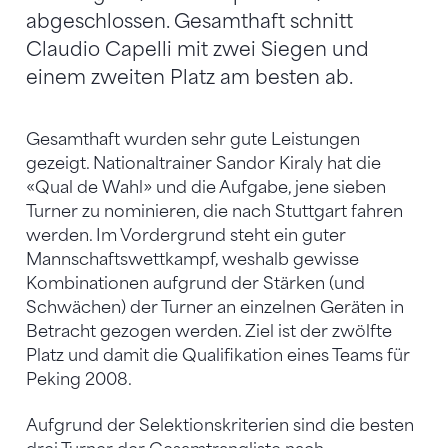
abgeschlossen. Gesamthaft schnitt
Claudio Capelli mit zwei Siegen und
einem zweiten Platz am besten ab.
Gesamthaft wurden sehr gute Leistungen
gezeigt. Nationaltrainer Sandor Kiraly hat die
«Qual de Wahl» und die Aufgabe, jene sieben
Turner zu nominieren, die nach Stuttgart fahren
werden. Im Vordergrund steht ein guter
Mannschaftswettkampf, weshalb gewisse
Kombinationen aufgrund der Stärken (und
Schwächen) der Turner an einzelnen Geräten in
Betracht gezogen werden. Ziel ist der zwölfte
Platz und damit die Qualifikation eines Teams für
Peking 2008.
Aufgrund der Selektionskriterien sind die besten