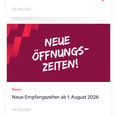
05.08.2026
Neue Empfangszeiten ab 1. August 2026
News
Neue Empfangszeiten ab 1. August 2026
04.08.2026