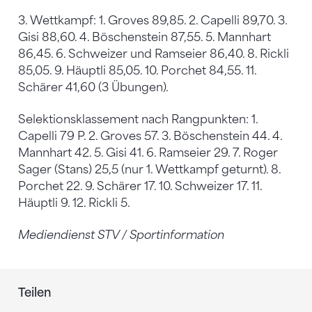
3. Wettkampf: 1. Groves 89,85. 2. Capelli 89,70. 3.
Gisi 88,60. 4. Böschenstein 87,55. 5. Mannhart
86,45. 6. Schweizer und Ramseier 86,40. 8. Rickli
85,05. 9. Häuptli 85,05. 10. Porchet 84,55. 11.
Schärer 41,60 (3 Übungen).
Selektionsklassement nach Rangpunkten: 1.
Capelli 79 P. 2. Groves 57. 3. Böschenstein 44. 4.
Mannhart 42. 5. Gisi 41. 6. Ramseier 29. 7. Roger
Sager (Stans) 25,5 (nur 1. Wettkampf geturnt). 8.
Porchet 22. 9. Schärer 17. 10. Schweizer 17. 11.
Häuptli 9. 12. Rickli 5.
Mediendienst STV / Sportinformation
Teilen