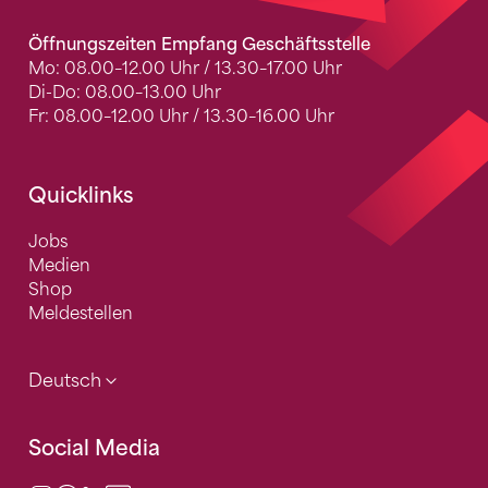
Öffnungszeiten Empfang Geschäftsstelle
Mo: 08.00–12.00 Uhr / 13.30–17.00 Uhr
Di-Do: 08.00–13.00 Uhr
Fr: 08.00–12.00 Uhr / 13.30–16.00 Uhr
Quicklinks
Jobs
Medien
Shop
Meldestellen
Deutsch
Social Media