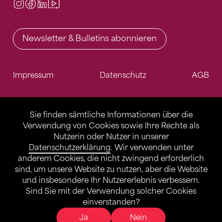
Instagram
Facebook
LinkedIn
Video Center
Newsletter & Bulletins abonnieren
Impressum
Datenschutz
AGB
Sie finden sämtliche Informationen über die
Verwendung von Cookies sowie Ihre Rechte als
Nutzerin oder Nutzer in unserer
Datenschutzerklärung
. Wir verwenden unter
anderem Cookies, die nicht zwingend erforderlich
sind, um unsere Website zu nutzen, aber die Website
und insbesondere Ihr Nutzererlebnis verbessern.
Sind Sie mit der Verwendung solcher Cookies
einverstanden?
Ja
Nein