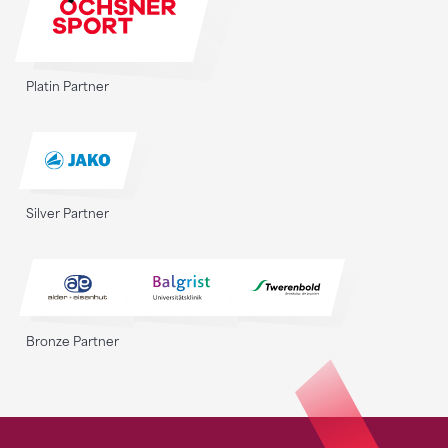
Platin Partner
Silver Partner
Bronze Partner