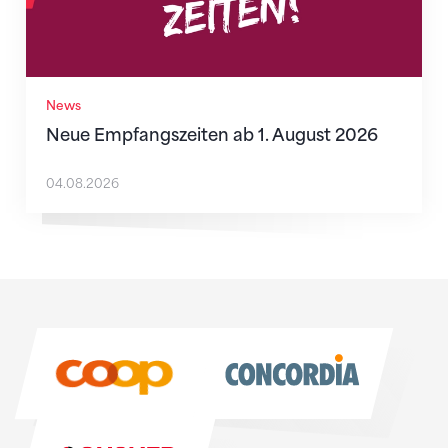
News
Neue Empfangszeiten ab 1. August 2026
04.08.2026
Sponsoren
Sponsoren