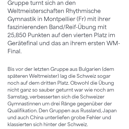
Gruppe turnt sich an den
Weltmeisterschaften Rhythmische
Gymnastik in Montpellier (Fr) mit ihrer
faszinierenden Band/Reif-Übung mit
25,850 Punkten auf den vierten Platz im
Gerätefinal und das an ihrem ersten WM-
Final.
Bis vor der letzten Gruppe aus Bulgarien (dem
späteren Weltmeister) lag die Schweiz sogar
noch auf dem dritten Platz. Obwohl die Übung
nicht ganz so sauber geturnt war wie noch am
Samstag, verbesserten sich die Schweizer
Gymnastinnen um drei Ränge gegenüber der
Qualifikation. Den Gruppen aus Russland, Japan
und auch China unterliefen grobe Fehler und
klassierten sich hinter der Schweiz.