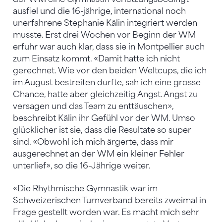
ausfiel und die 16-jährige, international noch
unerfahrene Stephanie Kälin integriert werden
musste. Erst drei Wochen vor Beginn der WM
erfuhr war auch klar, dass sie in Montpellier auch
zum Einsatz kommt. «Damit hatte ich nicht
gerechnet. Wie vor den beiden Weltcups, die ich
im August bestreiten durfte, sah ich eine grosse
Chance, hatte aber gleichzeitig Angst. Angst zu
versagen und das Team zu enttäuschen»,
beschreibt Kälin ihr Gefühl vor der WM. Umso
glücklicher ist sie, dass die Resultate so super
sind. «Obwohl ich mich ärgerte, dass mir
ausgerechnet an der WM ein kleiner Fehler
unterlief», so die 16-Jährige weiter.
«Die Rhythmische Gymnastik war im
Schweizerischen Turnverband bereits zweimal in
Frage gestellt worden war. Es macht mich sehr