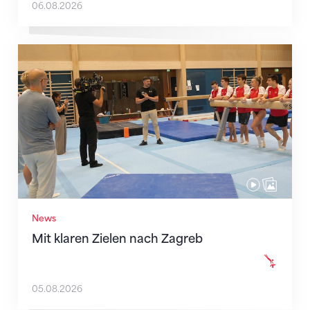
06.08.2026
Mit klaren Zielen nach Zagreb
News
Mit klaren Zielen nach Zagreb
05.08.2026