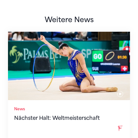
Weitere News
Nächster Halt: Weltmeisterschaft
News
Nächster Halt: Weltmeisterschaft