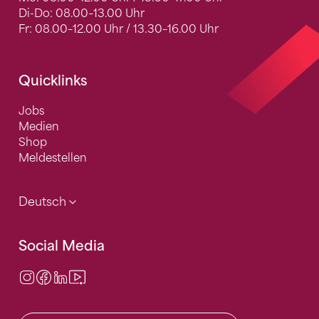
Di-Do: 08.00–13.00 Uhr
Fr: 08.00–12.00 Uhr / 13.30–16.00 Uhr
Quicklinks
Jobs
Medien
Shop
Meldestellen
Deutsch
Social Media
Instagram
Facebook
LinkedIn
Video Center