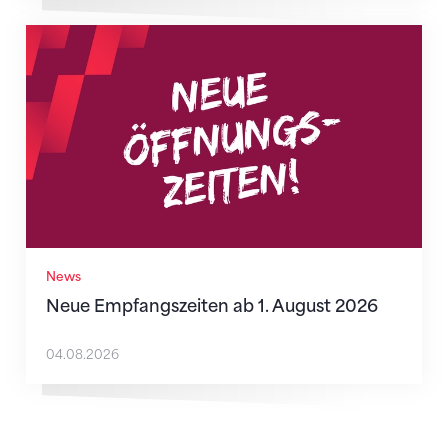
Neue Empfangszeiten ab 1. August 2026
News
Neue Empfangszeiten ab 1. August 2026
04.08.2026