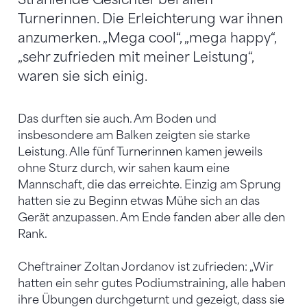
Turnerinnen. Die Erleichterung war ihnen
anzumerken. „Mega cool“, „mega happy“,
„sehr zufrieden mit meiner Leistung“,
waren sie sich einig.
Das durften sie auch. Am Boden und
insbesondere am Balken zeigten sie starke
Leistung. Alle fünf Turnerinnen kamen jeweils
ohne Sturz durch, wir sahen kaum eine
Mannschaft, die das erreichte. Einzig am Sprung
hatten sie zu Beginn etwas Mühe sich an das
Gerät anzupassen. Am Ende fanden aber alle den
Rank.
Cheftrainer Zoltan Jordanov ist zufrieden: „Wir
hatten ein sehr gutes Podiumstraining, alle haben
ihre Übungen durchgeturnt und gezeigt, dass sie