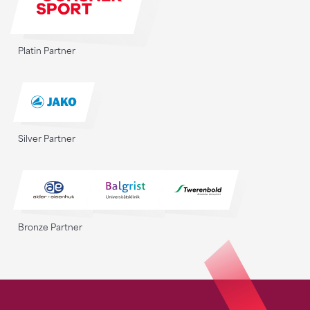
Platin Partner
Silver Partner
Bronze Partner