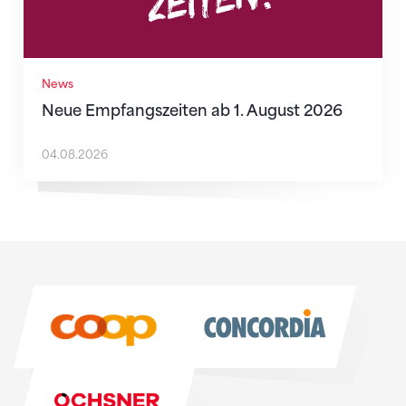
News
Neue Empfangszeiten ab 1. August 2026
04.08.2026
Sponsoren
Sponsoren