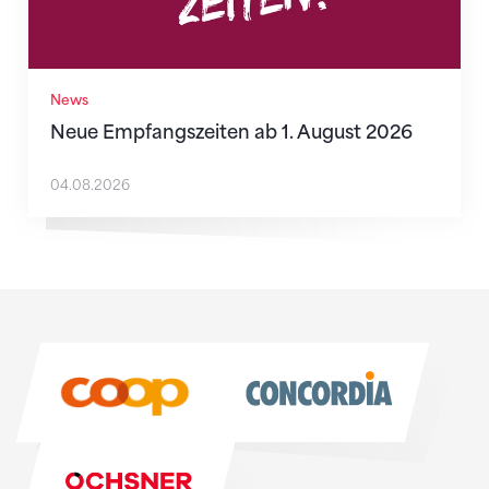
News
Neue Empfangszeiten ab 1. August 2026
04.08.2026
Sponsoren
Sponsoren