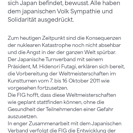
sich Japan befindet, bewusst. Alle haben
dem japanischen Volk Sympathie und
Solidarität ausgedrückt.
Zum heutigen Zeitpunkt sind die Konsequenzen
der nuklearen Katastrophe noch nicht absehbar
und die Angst in der der ganzen Welt spürbar.
Der Japanische Turnverband mit seinem
Präsident, M. Hidenori Futagi, erklären sich bereit,
die Vorbereitung der Weltmeisterschaften im
Kunstturnen vom 7. bis 16 Oktober 2011 wie
vorgesehen fortzusetzen.
Die FIG hofft, dass diese Weltmeisterschaften
wie geplant stattfinden können, ohne die
Gesundheit der Teilnehmenden einer Gefahr
auszusetzen.
In enger Zusammenarbeit mit dem Japanischen
Verband verfolgt die FIG die Entwicklung der