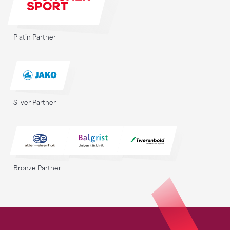
Platin Partner
Silver Partner
Bronze Partner