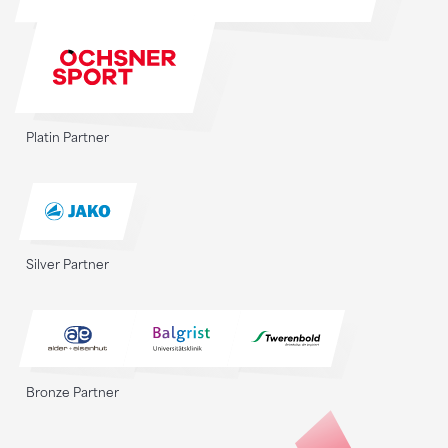
Platin Partner
Silver Partner
Bronze Partner