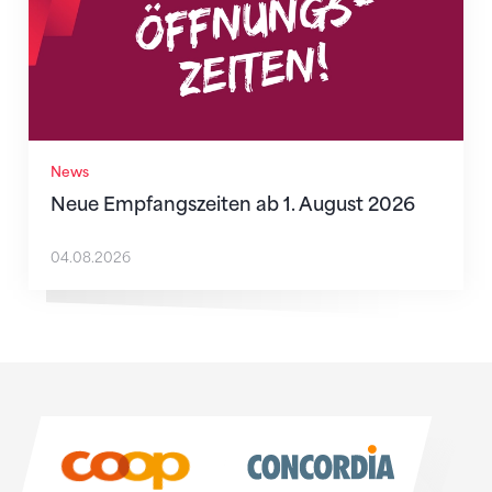
News
Neue Empfangszeiten ab 1. August 2026
04.08.2026
Sponsoren
Sponsoren