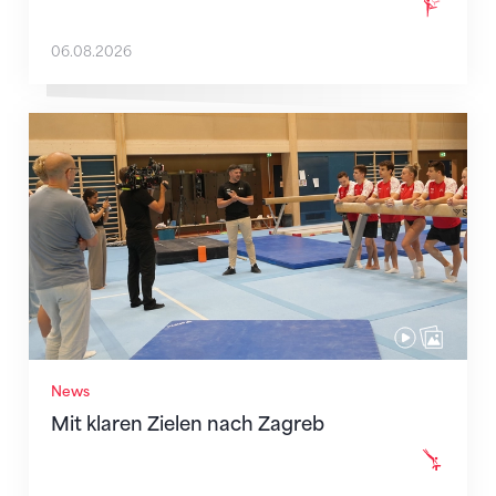
06.08.2026
Mit klaren Zielen nach Zagreb
News
Mit klaren Zielen nach Zagreb