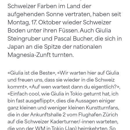
Schweizer Farben im Land der
aufgehenden Sonne vertraten, haben seit
Montag, 17. Oktober wieder Schweizer
Boden unter ihren Füssen. Auch Giulia
Steingruber und Pascal Bucher, die sich in
Japan an die Spitze der nationalen
Magnesia-Zunft turnten.
«Giulia ist die Beste», «Wir warten hier auf Giulia
und freuen uns, dass sie wieder in die Schweiz
kommt», «Auf wen wartest dann du eigentlich?»,
«Einfach cool, wie Giulia in Tokio geturnt hat, ich
bin fast ausgeflippt», dies die Aussagen einiger
ganz kleinen und weniger kleinen Kunstturnfans,
die in der Ankunftshalle 2 vom Flughafen Zürich
auf die Schweizer Kaderturner/-innen warteten,
die von der WM in Tokio (Jap) heimkehrten. So