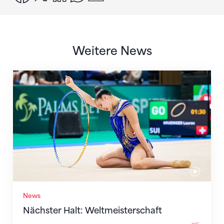
Weitere News
Nächster Halt: Weltmeisterschaft
News
Nächster Halt: Weltmeisterschaft