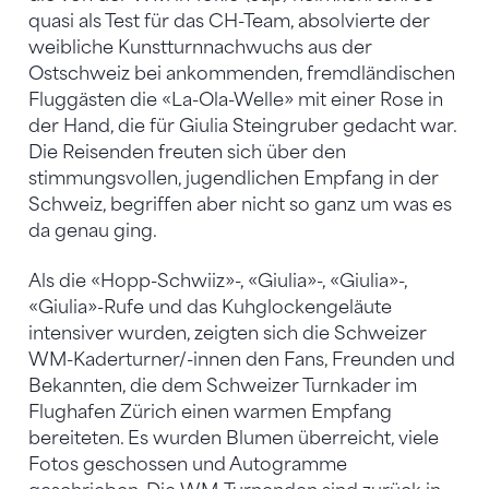
quasi als Test für das CH-Team, absolvierte der
weibliche Kunstturnnachwuchs aus der
Ostschweiz bei ankommenden, fremdländischen
Fluggästen die «La-Ola-Welle» mit einer Rose in
der Hand, die für Giulia Steingruber gedacht war.
Die Reisenden freuten sich über den
stimmungsvollen, jugendlichen Empfang in der
Schweiz, begriffen aber nicht so ganz um was es
da genau ging.
Als die «Hopp-Schwiiz»-, «Giulia»-, «Giulia»-,
«Giulia»-Rufe und das Kuhglockengeläute
intensiver wurden, zeigten sich die Schweizer
WM-Kaderturner/-innen den Fans, Freunden und
Bekannten, die dem Schweizer Turnkader im
Flughafen Zürich einen warmen Empfang
bereiteten. Es wurden Blumen überreicht, viele
Fotos geschossen und Autogramme