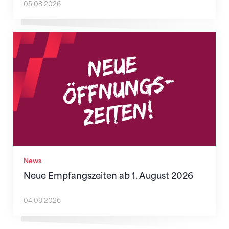
05.08.2026
Neue Empfangszeiten ab 1. August 2026
News
Neue Empfangszeiten ab 1. August 2026
04.08.2026