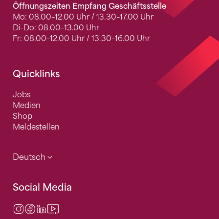
Öffnungszeiten Empfang Geschäftsstelle
Mo: 08.00–12.00 Uhr / 13.30–17.00 Uhr
Di-Do: 08.00–13.00 Uhr
Fr: 08.00–12.00 Uhr / 13.30–16.00 Uhr
Quicklinks
Jobs
Medien
Shop
Meldestellen
Deutsch
Social Media
Instagram
Facebook
LinkedIn
Video Center