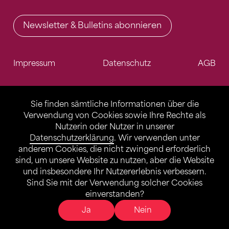
Newsletter & Bulletins abonnieren
Impressum
Datenschutz
AGB
Sie finden sämtliche Informationen über die
Verwendung von Cookies sowie Ihre Rechte als
Nutzerin oder Nutzer in unserer
Datenschutzerklärung
. Wir verwenden unter
anderem Cookies, die nicht zwingend erforderlich
sind, um unsere Website zu nutzen, aber die Website
und insbesondere Ihr Nutzererlebnis verbessern.
Sind Sie mit der Verwendung solcher Cookies
einverstanden?
Ja
Nein