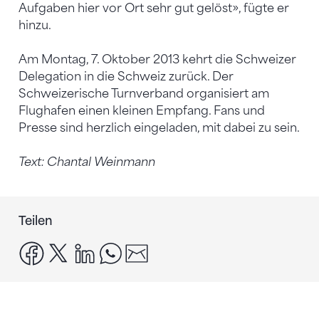
Aufgaben hier vor Ort sehr gut gelöst», fügte er
hinzu.
Am Montag, 7. Oktober 2013 kehrt die Schweizer
Delegation in die Schweiz zurück. Der
Schweizerische Turnverband organisiert am
Flughafen einen kleinen Empfang. Fans und
Presse sind herzlich eingeladen, mit dabei zu sein.
Text: Chantal Weinmann
Teilen
facebook
x
linkedin
whatsapp
email