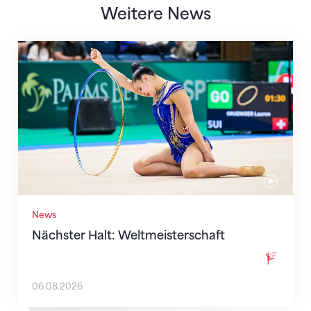
Weitere News
Nächster Halt: Weltmeisterschaft
News
Nächster Halt: Weltmeisterschaft
06.08.2026