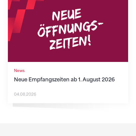
News
Neue Empfangszeiten ab 1. August 2026
04.08.2026
Sponsoren