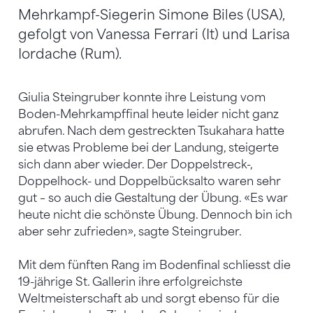
Mehrkampf-Siegerin Simone Biles (USA),
gefolgt von Vanessa Ferrari (It) und Larisa
Iordache (Rum).
Giulia Steingruber konnte ihre Leistung vom
Boden-Mehrkampffinal heute leider nicht ganz
abrufen. Nach dem gestreckten Tsukahara hatte
sie etwas Probleme bei der Landung, steigerte
sich dann aber wieder. Der Doppelstreck-,
Doppelhock- und Doppelbücksalto waren sehr
gut – so auch die Gestaltung der Übung. «Es war
heute nicht die schönste Übung. Dennoch bin ich
aber sehr zufrieden», sagte Steingruber.
Mit dem fünften Rang im Bodenfinal schliesst die
19-jährige St. Gallerin ihre erfolgreichste
Weltmeisterschaft ab und sorgt ebenso für die