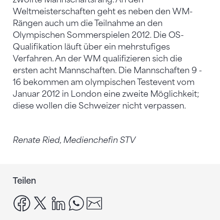
Weltmeisterschaften geht es neben den WM-
Rängen auch um die Teilnahme an den
Olympischen Sommerspielen 2012. Die OS-
Qualifikation läuft über ein mehrstufiges
Verfahren. An der WM qualifizieren sich die
ersten acht Mannschaften. Die Mannschaften 9 -
16 bekommen am olympischen Testevent vom
Januar 2012 in London eine zweite Möglichkeit;
diese wollen die Schweizer nicht verpassen.
Renate Ried, Medienchefin STV
Teilen
facebook
x
linkedin
whatsapp
email