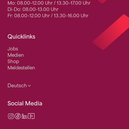
Mo: 08.00–12.00 Uhr / 13.30–17.00 Uhr
Di-Do: 08.00–13.00 Uhr
Fr: 08.00–12.00 Uhr / 13.30–16.00 Uhr
Quicklinks
Jobs
Medien
Shop
Meldestellen
Deutsch
Social Media
Instagram
Facebook
LinkedIn
Video Center