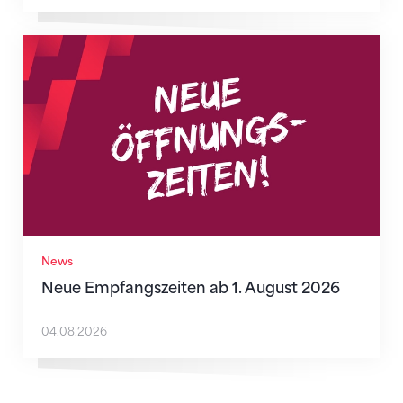
Neue Empfangszeiten ab 1. August 2026
News
Neue Empfangszeiten ab 1. August 2026
04.08.2026