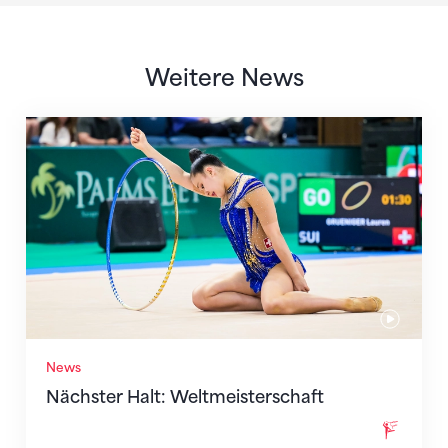
Weitere News
Nächster Halt: Weltmeisterschaft
News
Nächster Halt: Weltmeisterschaft