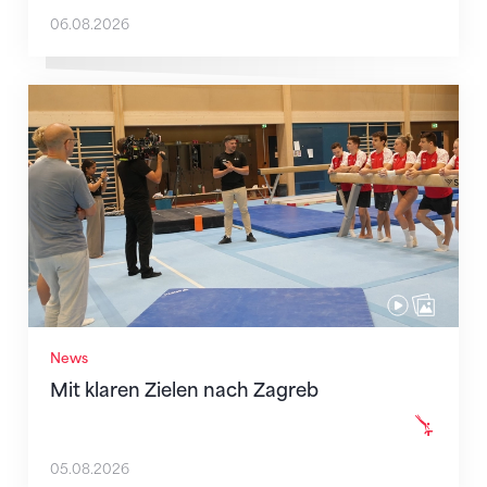
06.08.2026
Mit klaren Zielen nach Zagreb
News
Mit klaren Zielen nach Zagreb
05.08.2026