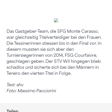
Die Jurassierinnen gewinnen nach 2014 erneut.
Das Gastgeber-Team, die SFG Monte Carasso,
war gleichzeitig Titelverteidiger bei den Frauen.
Die Tessinerinnen stiessen bis in den Final vor. In
diesem mussten sie sich aber den
Turniersiegerinnen von 2014, FSG Courfaivre,
geschlagen geben. Der STV Wil hingegen blieb
schadlos und sicherte sich bei den Männern in
Tenero den vierten Titel in Folge.
Text: ahv
Foto: Massimo Pacciorini
Teilen