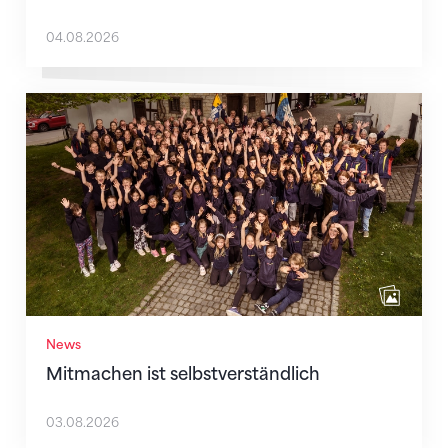
04.08.2026
Mitmachen ist selbstverständlich
News
Mitmachen ist selbstverständlich
03.08.2026