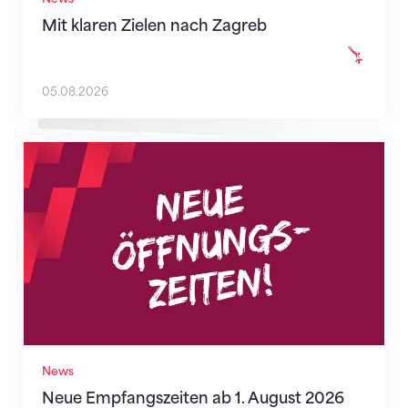
Mit klaren Zielen nach Zagreb
05.08.2026
Neue Empfangszeiten ab 1. August 2026
News
Neue Empfangszeiten ab 1. August 2026