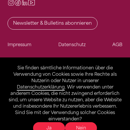
Instagram
Facebook
LinkedIn
Video Center
Newsletter & Bulletins abonnieren
Impressum
Datenschutz
AGB
Sie finden sämtliche Informationen über die
Verwendung von Cookies sowie Ihre Rechte als
Nutzerin oder Nutzer in unserer
Datenschutzerklärung
. Wir verwenden unter
anderem Cookies, die nicht zwingend erforderlich
sind, um unsere Website zu nutzen, aber die Website
und insbesondere Ihr Nutzererlebnis verbessern.
Sind Sie mit der Verwendung solcher Cookies
einverstanden?
Ja
Nein