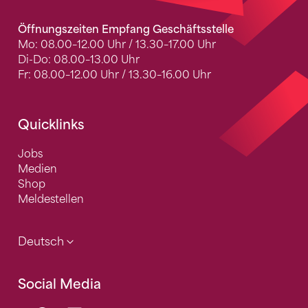
Öffnungszeiten Empfang Geschäftsstelle
Mo: 08.00–12.00 Uhr / 13.30–17.00 Uhr
Di-Do: 08.00–13.00 Uhr
Fr: 08.00–12.00 Uhr / 13.30–16.00 Uhr
Quicklinks
Jobs
Medien
Shop
Meldestellen
Deutsch
Social Media