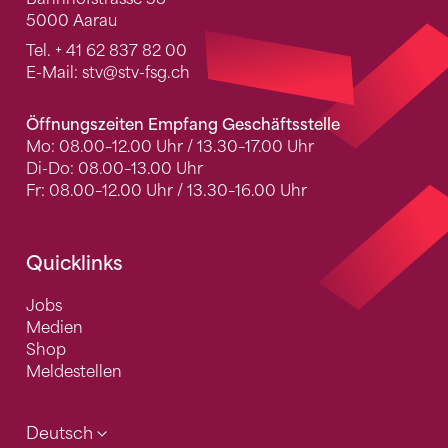
5000 Aarau
Tel.
+ 41 62 837 82 00
E-Mail:
stv
@stv-fsg.ch
Öffnungszeiten Empfang Geschäftsstelle
Mo: 08.00–12.00 Uhr / 13.30–17.00 Uhr
Di-Do: 08.00–13.00 Uhr
Fr: 08.00–12.00 Uhr / 13.30–16.00 Uhr
Quicklinks
Jobs
Medien
Shop
Meldestellen
Deutsch