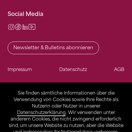
Social Media
Instagram
Facebook
LinkedIn
Video Center
Newsletter & Bulletins abonnieren
Impressum
Datenschutz
AGB
Sie finden sämtliche Informationen über die
Verwendung von Cookies sowie Ihre Rechte als
Nutzerin oder Nutzer in unserer
Datenschutzerklärung
. Wir verwenden unter
anderem Cookies, die nicht zwingend erforderlich
sind, um unsere Website zu nutzen, aber die Website
und insbesondere Ihr Nutzererlebnis verbessern.