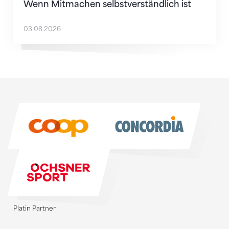
Wenn Mitmachen selbstverständlich ist
03.08.2026
Sponsoren
Sponsoren
Platin Partner