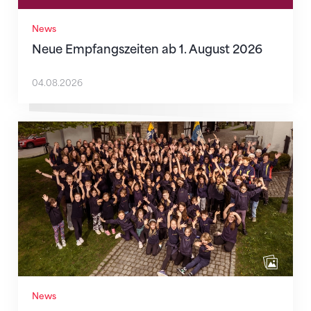
News
Neue Empfangszeiten ab 1. August 2026
04.08.2026
Wenn Mitmachen selbstverständlich ist
News