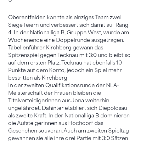
Oberentfelden konnte als einziges Team zwei
Siege feiern und verbessert sich damit auf Rang
4. In der Nationalliga B, Gruppe West, wurde am
Wochenende eine Doppelrunde ausgetragen.
Tabellenführer Kirchberg gewann das
Spitzenspiel gegen Tecknau mit 3:0 und bleibt so
auf dem ersten Platz. Tecknau hat ebenfalls 10
Punkte auf dem Konto, jedoch ein Spiel mehr
bestritten als Kirchberg.
In der zweiten Qualifikationsrunde der NLA-
Meisterschaft der Frauen bleiben die
Titelverteidigerinnen aus Jona weiterhin
ungefährdet. Dahinter etabliert sich Diepoldsau
als zweite Kraft. In der Nationalliga B dominieren
die Aufsteigerinnen aus Hochdorf das
Geschehen souverän. Auch am zweiten Spieltag
gewannen sie alle ihre drei Partie mit 3:0 Sätzen