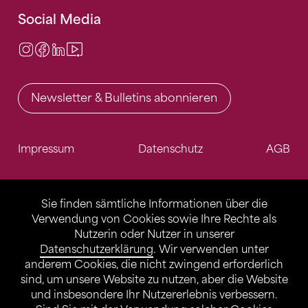
Social Media
Instagram
Facebook
LinkedIn
Video Center
Newsletter & Bulletins abonnieren
Impressum
Datenschutz
AGB
Sie finden sämtliche Informationen über die
Verwendung von Cookies sowie Ihre Rechte als
Nutzerin oder Nutzer in unserer
Datenschutzerklärung
. Wir verwenden unter
anderem Cookies, die nicht zwingend erforderlich
sind, um unsere Website zu nutzen, aber die Website
und insbesondere Ihr Nutzererlebnis verbessern.