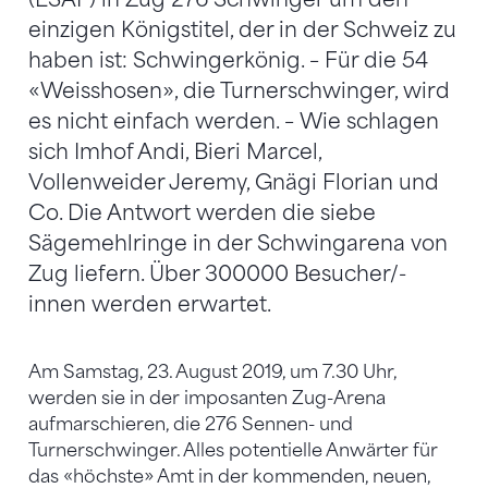
einzigen Königstitel, der in der Schweiz zu
haben ist: Schwingerkönig. – Für die 54
«Weisshosen», die Turnerschwinger, wird
es nicht einfach werden. – Wie schlagen
sich Imhof Andi, Bieri Marcel,
Vollenweider Jeremy, Gnägi Florian und
Co. Die Antwort werden die siebe
Sägemehlringe in der Schwingarena von
Zug liefern. Über 300000 Besucher/-
innen werden erwartet.
Am Samstag, 23. August 2019, um 7.30 Uhr,
werden sie in der imposanten Zug-Arena
aufmarschieren, die 276 Sennen- und
Turnerschwinger. Alles potentielle Anwärter für
das «höchste» Amt in der kommenden, neuen,