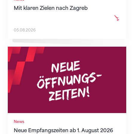
Mit klaren Zielen nach Zagreb
05.08.2026
Neue Empfangszeiten ab 1. August 2026
News
Neue Empfangszeiten ab 1. August 2026