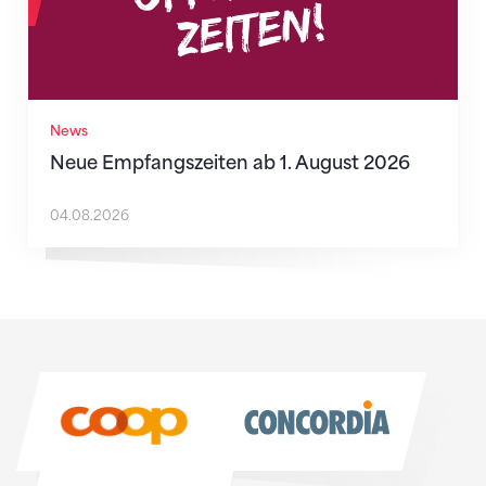
News
Neue Empfangszeiten ab 1. August 2026
04.08.2026
Sponsoren
Sponsoren