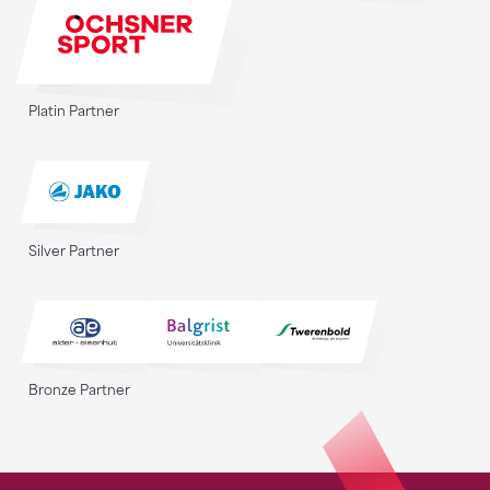
Platin Partner
Silver Partner
Bronze Partner