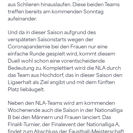
aus Schlieren hinauslaufen. Diese beiden Teams
treffen bereits am kommenden Sonntag
aufeinander.
Und da in dieser Saison aufgrund des
verspäteten Saisonstarts wegen der
Coronapandemie bei den Frauen nur eine
einfache Runde gespielt wird, kommt diesem
Duell wohl schon eine vorentscheidende
Bedeutung zu. Komplettiert wird die NLA durch
das Team aus Hochdorf, das in dieser Saison den
Ligaerhalt als Ziel angibt und mit dem fünften
Platz liebäugelt.
Neben den NLA-Teams wird am kommenden
Wochenende auch die Saison in der Nationalliga
B bei den Männern und Frauen lanciert. Das
Final4-Turnier, der Finalevent der Nationalliga A,
findet zum Abschluss der Faustball-Meisterschaft