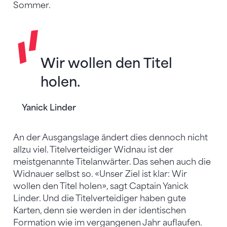
Sommer.
Wir wollen den Titel
holen.
Yanick Linder
An der Ausgangslage ändert dies dennoch nicht
allzu viel. Titelverteidiger Widnau ist der
meistgenannte Titelanwärter. Das sehen auch die
Widnauer selbst so. «Unser Ziel ist klar: Wir
wollen den Titel holen», sagt Captain Yanick
Linder. Und die Titelverteidiger haben gute
Karten, denn sie werden in der identischen
Formation wie im vergangenen Jahr auflaufen.