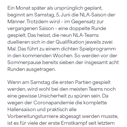
Ein Monat später als ursprünglich geplant,
beginnt am Samstag, 5. Juni die NLA-Saison der
Männer. Trotzdem wird – im Gegensatz zur
vergangenen Saison – eine doppelte Runde
gespielt. Das heisst, die neun NLA-Teams
duellieren sich in der Qualifikation jeweils zwei
Mal. Das führt zu einem dichten Spielprogramm
in den kommenden Wochen. So werden vor der
Sommerpause bereits sieben der insgesamt acht
Runden ausgetragen.
Wenn am Samstag die ersten Partien gespielt
werden, wird wohl bei den meisten Teams noch
eine gewisse Unsicherheit zu spüren sein. Da
wegen der Coronapandemie die komplette
Hallensaison und praktisch alle
Vorbereitungsturniere abgesagt werden musste,
ist es für viele der erste Ernstkampf seit letztem