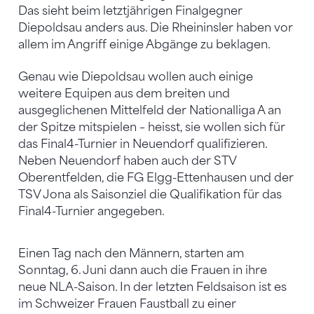
Das sieht beim letztjährigen Finalgegner
Diepoldsau anders aus. Die Rheininsler haben vor
allem im Angriff einige Abgänge zu beklagen.
Genau wie Diepoldsau wollen auch einige
weitere Equipen aus dem breiten und
ausgeglichenen Mittelfeld der Nationalliga A an
der Spitze mitspielen – heisst, sie wollen sich für
das Final4-Turnier in Neuendorf qualifizieren.
Neben Neuendorf haben auch der STV
Oberentfelden, die FG Elgg-Ettenhausen und der
TSV Jona als Saisonziel die Qualifikation für das
Final4-Turnier angegeben.
Einen Tag nach den Männern, starten am
Sonntag, 6. Juni dann auch die Frauen in ihre
neue NLA-Saison. In der letzten Feldsaison ist es
im Schweizer Frauen Faustball zu einer