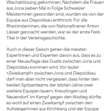
Wachablösung gekommen. Nachdem die Frauen
aus Jona sieben Mal in Folge Schweizer
Meisterinnen geworden sind, wurden sie von der
Equipe aus Diepoldsau entthront. Für die
Rheininslerinnen, die von Nationaltrainer Anton
Lässer gecoacht werden, war es der erste Feld-
Titel in der Vereinsgeschichte.
Auch in dieser Saison gehen die meisten
Expertinnen und Experten davon aus, dass es zu
einer Neuauflage des Duells zwischen Jona und
Diepoldsau kommen wird. Vor lauter
«Zweikampf» zwischen Jona und Diepoldsau
darf man aber nicht vergessen, dass hinter den
beiden Spitzenteams der letzten Jahre zwei
weitere Equipen lauern: Kreuzlingen und
Neuendorf. Im Kampf gegen den Abstieg dürfte
es wohl auf einen Zweikampf zwischen den
Aufsteigerinnen aus Kirchberg und der Equipe