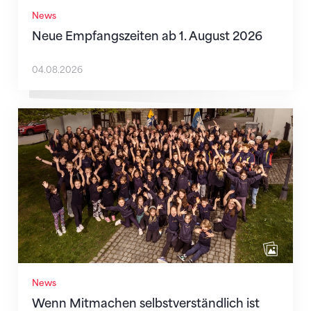
News
Neue Empfangszeiten ab 1. August 2026
04.08.2026
Wenn Mitmachen selbstverständlich ist
News
Wenn Mitmachen selbstverständlich ist