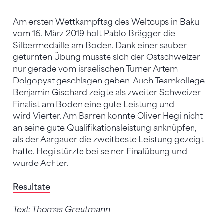
Am ersten Wettkampftag des Weltcups in Baku
vom 16. März 2019 holt Pablo Brägger die
Silbermedaille am Boden. Dank einer sauber
geturnten Übung musste sich der Ostschweizer
nur gerade vom israelischen Turner Artem
Dolgopyat geschlagen geben. Auch Teamkollege
Benjamin Gischard zeigte als zweiter Schweizer
Finalist am Boden eine gute Leistung und
wird Vierter. Am Barren konnte Oliver Hegi nicht
an seine gute Qualifikationsleistung anknüpfen,
als der Aargauer die zweitbeste Leistung gezeigt
hatte. Hegi stürzte bei seiner Finalübung und
wurde Achter.
Resultate
Text: Thomas Greutmann