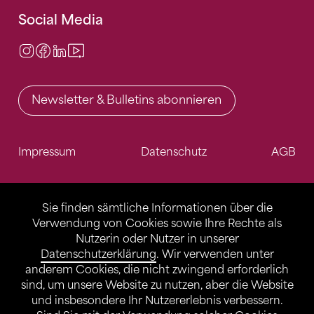
Social Media
Instagram
Facebook
LinkedIn
Video Center
Newsletter & Bulletins abonnieren
Impressum
Datenschutz
AGB
Sie finden sämtliche Informationen über die
Verwendung von Cookies sowie Ihre Rechte als
Nutzerin oder Nutzer in unserer
Datenschutzerklärung
. Wir verwenden unter
anderem Cookies, die nicht zwingend erforderlich
sind, um unsere Website zu nutzen, aber die Website
und insbesondere Ihr Nutzererlebnis verbessern.