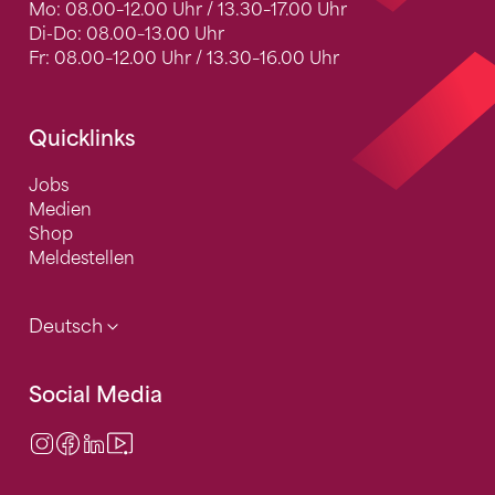
Mo: 08.00–12.00 Uhr / 13.30–17.00 Uhr
Di-Do: 08.00–13.00 Uhr
Fr: 08.00–12.00 Uhr / 13.30–16.00 Uhr
Quicklinks
Jobs
Medien
Shop
Meldestellen
Deutsch
Social Media
Instagram
Facebook
LinkedIn
Video Center