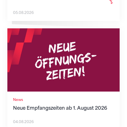
05.08.2026
Neue Empfangszeiten ab 1. August 2026
News
Neue Empfangszeiten ab 1. August 2026
04.08.2026