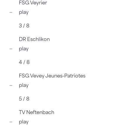
FSG Veyrier
play
3 / 8
DR Eschlikon
play
4 / 8
FSG Vevey Jeunes-Patriotes
play
5 / 8
TV Neftenbach
play