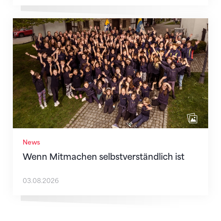
Wenn Mitmachen selbstverständlich ist
News
Wenn Mitmachen selbstverständlich ist
03.08.2026