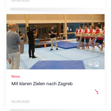
06.08.2026
Mit klaren Zielen nach Zagreb
News
Mit klaren Zielen nach Zagreb
05.08.2026