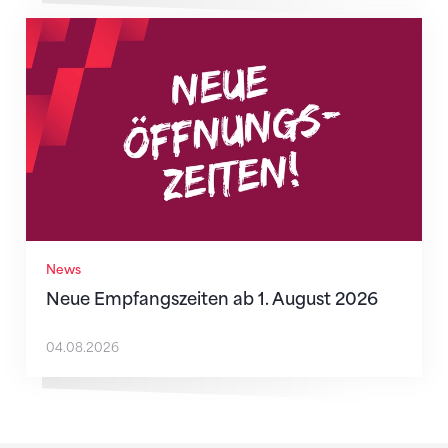
Neue Empfangszeiten ab 1. August 2026
News
Neue Empfangszeiten ab 1. August 2026
04.08.2026