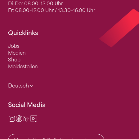
Di-Do: 08.00–13.00 Uhr
Fr: 08.00–12.00 Uhr / 13.30–16.00 Uhr
Quicklinks
Jobs
Medien
Shop
Meldestellen
Deutsch
Social Media
Instagram
Facebook
LinkedIn
Video Center