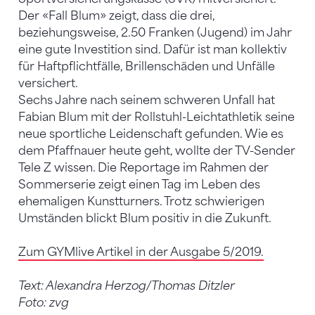
Der «Fall Blum» zeigt, dass die drei,
beziehungsweise, 2.50 Franken (Jugend) im Jahr
eine gute Investition sind. Dafür ist man kollektiv
für Haftpflichtfälle, Brillenschäden und Unfälle
versichert.
Sechs Jahre nach seinem schweren Unfall hat
Fabian Blum mit der Rollstuhl-Leichtathletik seine
neue sportliche Leidenschaft gefunden. Wie es
dem Pfaffnauer heute geht, wollte der TV-Sender
Tele Z wissen. Die Reportage im Rahmen der
Sommerserie zeigt einen Tag im Leben des
ehemaligen Kunstturners. Trotz schwierigen
Umständen blickt Blum positiv in die Zukunft.
Zum GYMlive Artikel in der Ausgabe 5/2019.
Text: Alexandra Herzog/Thomas Ditzler
Foto: zvg