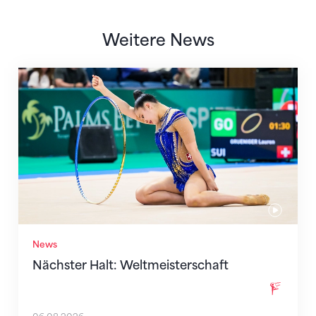
Weitere News
Nächster Halt: Weltmeisterschaft
News
Nächster Halt: Weltmeisterschaft