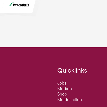
Quicklinks
Jobs
Medien
Shop
Meldestellen