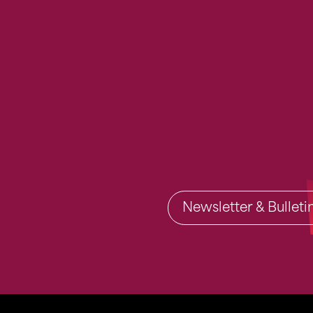
Newsletter & Bullet