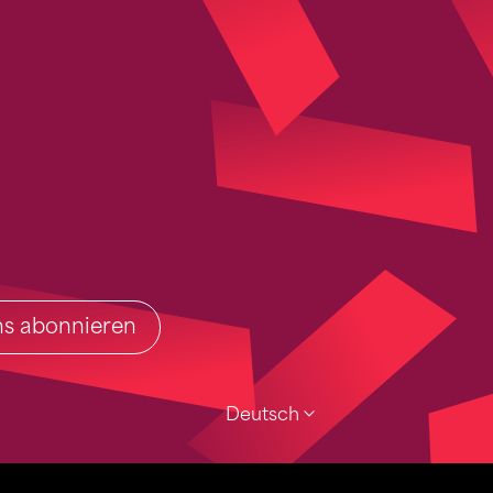
ins abonnieren
Deutsch