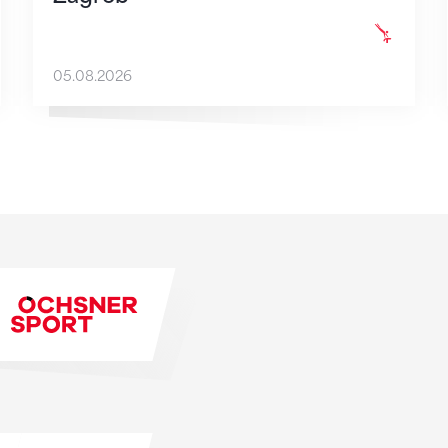
05.08.2026