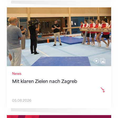
Mit klaren Zielen nach Zagreb
News
Mit klaren Zielen nach Zagreb
05.08.2026