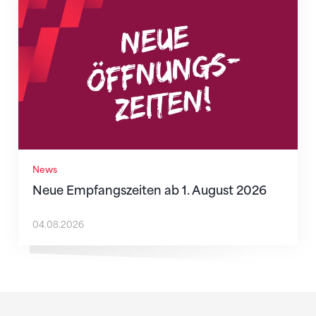
Neue Empfangszeiten ab 1. August 2026
News
Neue Empfangszeiten ab 1. August 2026
04.08.2026
Sponsoren