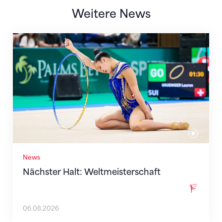
Weitere News
Nächster Halt: Weltmeisterschaft
News
Nächster Halt: Weltmeisterschaft
06.08.2026