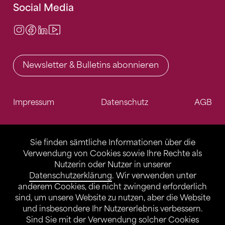
Social Media
Instagram
Facebook
LinkedIn
Video Center
Newsletter & Bulletins abonnieren
Impressum
Datenschutz
AGB
Sie finden sämtliche Informationen über die
Verwendung von Cookies sowie Ihre Rechte als
Nutzerin oder Nutzer in unserer
Datenschutzerklärung
. Wir verwenden unter
anderem Cookies, die nicht zwingend erforderlich
sind, um unsere Website zu nutzen, aber die Website
und insbesondere Ihr Nutzererlebnis verbessern.
Sind Sie mit der Verwendung solcher Cookies