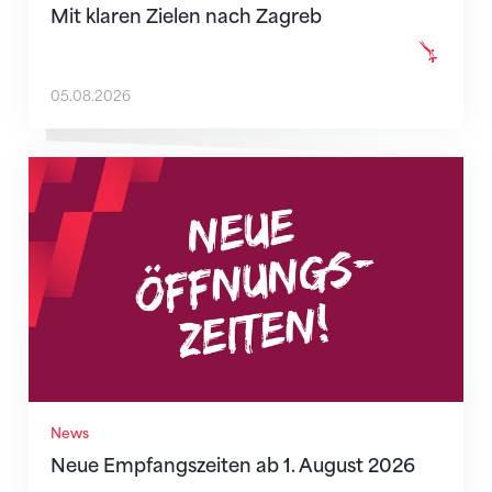
Mit klaren Zielen nach Zagreb
05.08.2026
Neue Empfangszeiten ab 1. August 2026
News
Neue Empfangszeiten ab 1. August 2026