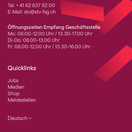
Tel.
+ 41 62 837 82 00
E-Mail:
stv
@stv-fsg.ch
Öffnungszeiten Empfang Geschäftsstelle
Mo: 08.00–12.00 Uhr / 13.30–17.00 Uhr
Di-Do: 08.00–13.00 Uhr
Fr: 08.00–12.00 Uhr / 13.30–16.00 Uhr
Quicklinks
Jobs
Medien
Shop
Meldestellen
Deutsch