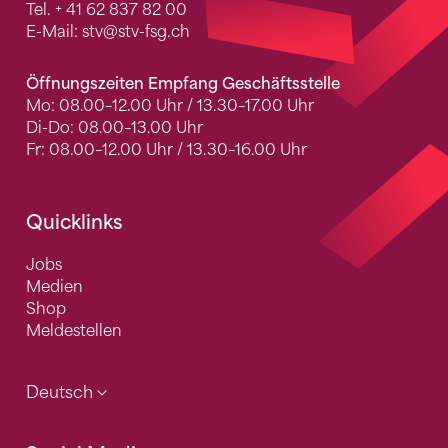
Tel.
+ 41 62 837 82 00
E-Mail:
stv
@stv-fsg.ch
Öffnungszeiten Empfang Geschäftsstelle
Mo: 08.00–12.00 Uhr / 13.30–17.00 Uhr
Di-Do: 08.00–13.00 Uhr
Fr: 08.00–12.00 Uhr / 13.30–16.00 Uhr
Quicklinks
Jobs
Medien
Shop
Meldestellen
Deutsch