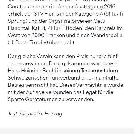
Geräteturnen antritt. An der Austragung 2016
erhielt der STV Flums in der Kategorie A (51 Tu/Ti
Sprung) und der Organisatorverein Getu
Flaachtal (Kat. B, 71 Tu/Ti Boden) den Barpreis im
Wert von 2000 Franken und einen Wanderpokal
(H. Bächi Trophy) überreicht.
Der gleiche Verein kann den Preis nur alle fünf
Jahre gewinnen. Dazu gekommen war es, weil
Hans Heinrich Bächi in seinem Testament dem
Schweizerischen Turnverband einen namhaften
Betrag vermacht hat. Dieses Vermächtnis wurde
mit der Auflage verbunden das Legat für die
Sparte Geräteturnen zu verwenden.
Text: Alexandra Herzog