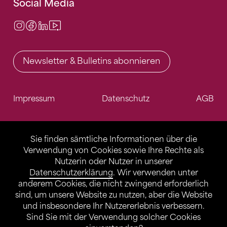
Social Media
Instagram
Facebook
LinkedIn
Video Center
Newsletter & Bulletins abonnieren
Impressum
Datenschutz
AGB
Sie finden sämtliche Informationen über die
Verwendung von Cookies sowie Ihre Rechte als
Nutzerin oder Nutzer in unserer
Datenschutzerklärung
. Wir verwenden unter
anderem Cookies, die nicht zwingend erforderlich
sind, um unsere Website zu nutzen, aber die Website
und insbesondere Ihr Nutzererlebnis verbessern.
Sind Sie mit der Verwendung solcher Cookies