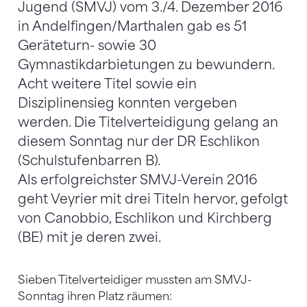
Jugend (SMVJ) vom 3./4. Dezember 2016
in Andelfingen/Marthalen gab es 51
Geräteturn- sowie 30
Gymnastikdarbietungen zu bewundern.
Acht weitere Titel sowie ein
Disziplinensieg konnten vergeben
werden. Die Titelverteidigung gelang an
diesem Sonntag nur der DR Eschlikon
(Schulstufenbarren B).
Als erfolgreichster SMVJ-Verein 2016
geht Veyrier mit drei Titeln hervor, gefolgt
von Canobbio, Eschlikon und Kirchberg
(BE) mit je deren zwei.
Sieben Titelverteidiger mussten am SMVJ-
Sonntag ihren Platz räumen: