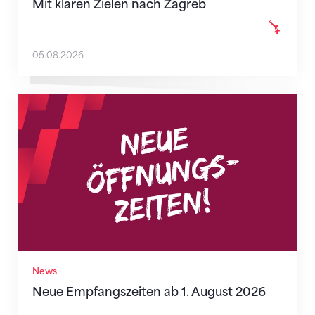
Mit klaren Zielen nach Zagreb
05.08.2026
Neue Empfangszeiten ab 1. August 2026
News
Neue Empfangszeiten ab 1. August 2026