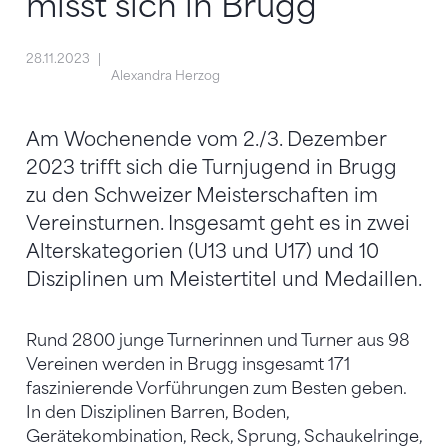
misst sich in Brugg
28.11.2023
Alexandra Herzog
Am Wochenende vom 2./3. Dezember
2023 trifft sich die Turnjugend in Brugg
zu den Schweizer Meisterschaften im
Vereinsturnen. Insgesamt geht es in zwei
Alterskategorien (U13 und U17) und 10
Disziplinen um Meistertitel und Medaillen.
Rund 2800 junge Turnerinnen und Turner aus 98
Vereinen werden in Brugg insgesamt 171
faszinierende Vorführungen zum Besten geben.
In den Disziplinen Barren, Boden,
Gerätekombination, Reck, Sprung, Schaukelringe,