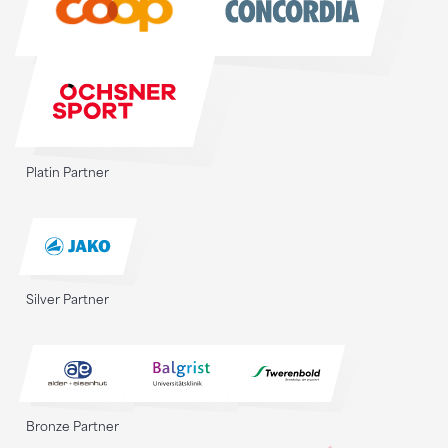
Platin Partner
Silver Partner
Bronze Partner