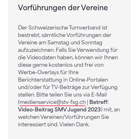
Vorführungen der Vereine
Der Schweizerische Turnverband ist
bestrebt, sämtliche Vorführungen der
Vereine am Samstag und Sonntag
aufzuzeichnen. Falls Sie Verwendung für
die Videodaten haben, können wir Ihnen
diese gerne kostenlos und frei von
Werbe-Overlays für Ihre
Berichterstattung in Online-Portalen
und/oder für TV-Beiträge zur Verfügung
stellen. Bitte teilen Sie uns via E-Mail
(
medienservice
@stv-fsg.ch
|
Betreff:
Video-Beitrag SMV Jugend 2023
) mit, an
welchen Vereinen/Vorführungen Sie
interessiert sind. Vielen Dank.