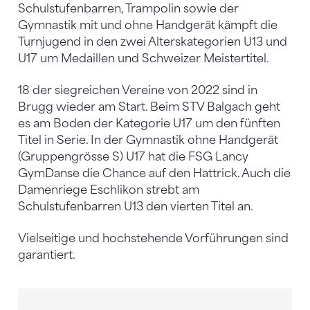
Schulstufenbarren, Trampolin sowie der
Gymnastik mit und ohne Handgerät kämpft die
Turnjugend in den zwei Alterskategorien U13 und
U17 um Medaillen und Schweizer Meistertitel.
18 der siegreichen Vereine von 2022 sind in
Brugg wieder am Start. Beim STV Balgach geht
es am Boden der Kategorie U17 um den fünften
Titel in Serie. In der Gymnastik ohne Handgerät
(Gruppengrösse S) U17 hat die FSG Lancy
GymDanse die Chance auf den Hattrick. Auch die
Damenriege Eschlikon strebt am
Schulstufenbarren U13 den vierten Titel an.
Vielseitige und hochstehende Vorführungen sind
garantiert.