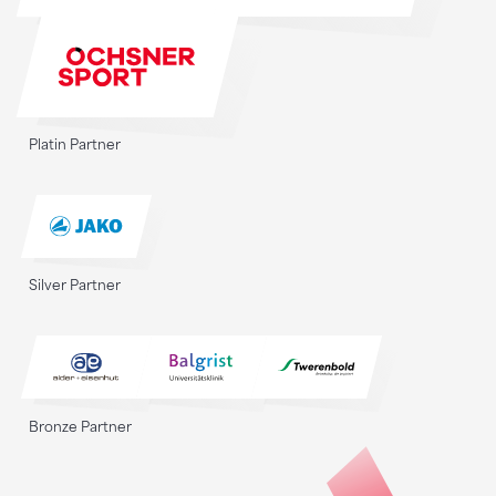
Platin Partner
Silver Partner
Bronze Partner