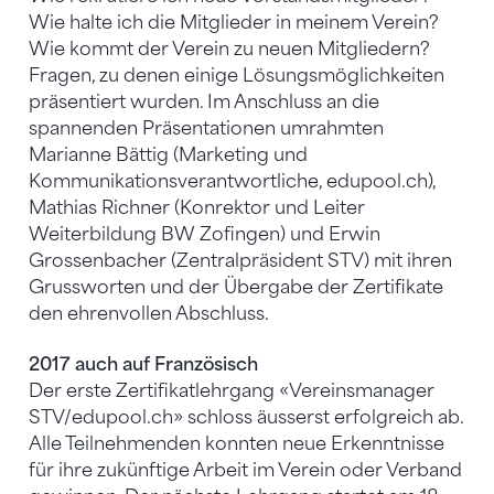
Wie halte ich die Mitglieder in meinem Verein?
Wie kommt der Verein zu neuen Mitgliedern?
Fragen, zu denen einige Lösungsmöglichkeiten
präsentiert wurden. Im Anschluss an die
spannenden Präsentationen umrahmten
Marianne Bättig (Marketing und
Kommunikationsverantwortliche, edupool.ch),
Mathias Richner (Konrektor und Leiter
Weiterbildung BW Zofingen) und Erwin
Grossenbacher (Zentralpräsident STV) mit ihren
Grussworten und der Übergabe der Zertifikate
den ehrenvollen Abschluss.
2017 auch auf Französisch
Der erste Zertifikatlehrgang «Vereinsmanager
STV/edupool.ch» schloss äusserst erfolgreich ab.
Alle Teilnehmenden konnten neue Erkenntnisse
für ihre zukünftige Arbeit im Verein oder Verband