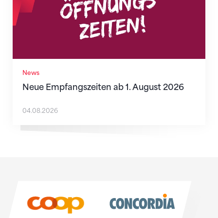
News
Neue Empfangszeiten ab 1. August 2026
04.08.2026
Sponsoren
Sponsoren