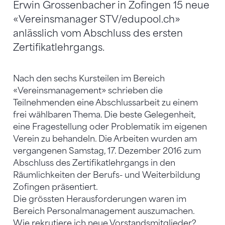
Erwin Grossenbacher in Zofingen 15 neue
«Vereinsmanager STV/edupool.ch»
anlässlich vom Abschluss des ersten
Zertifikatlehrgangs.
Nach den sechs Kursteilen im Bereich
«Vereinsmanagement» schrieben die
Teilnehmenden eine Abschlussarbeit zu einem
frei wählbaren Thema. Die beste Gelegenheit,
eine Fragestellung oder Problematik im eigenen
Verein zu behandeln. Die Arbeiten wurden am
vergangenen Samstag, 17. Dezember 2016 zum
Abschluss des Zertifikatlehrgangs in den
Räumlichkeiten der Berufs- und Weiterbildung
Zofingen präsentiert.
Die grössten Herausforderungen waren im
Bereich Personalmanagement auszumachen.
Wie rekrutiere ich neue Vorstandsmitglieder?