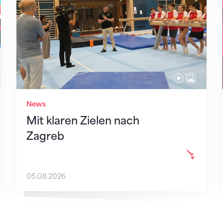
News
Mit klaren Zielen nach
Zagreb
05.08.2026