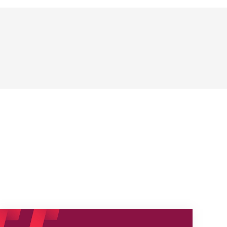
Neue Empfangszeiten ab 1. August 2026