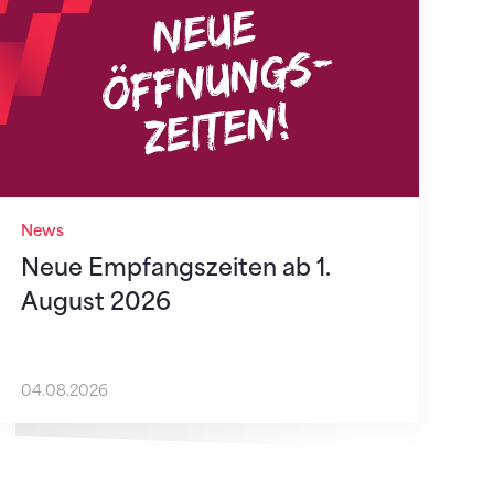
News
Neue Empfangszeiten ab 1.
August 2026
04.08.2026