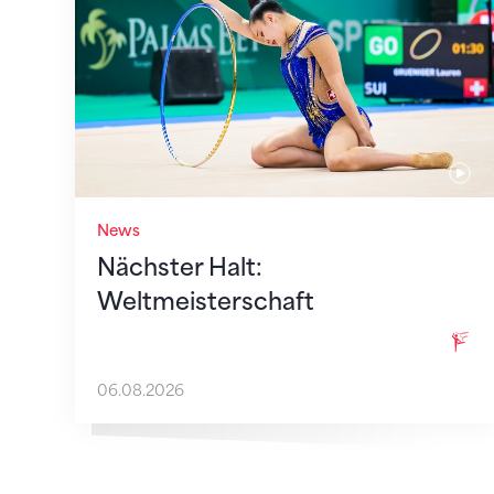
News
Nächster Halt:
Weltmeisterschaft
06.08.2026