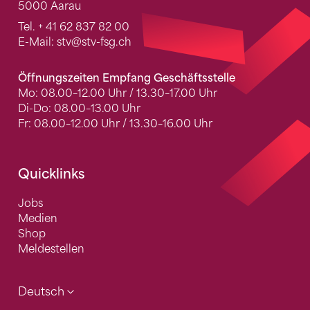
5000 Aarau
Tel.
+ 41 62 837 82 00
E-Mail:
stv
@stv-fsg.ch
Öffnungszeiten Empfang Geschäftsstelle
Mo: 08.00–12.00 Uhr / 13.30–17.00 Uhr
Di-Do: 08.00–13.00 Uhr
Fr: 08.00–12.00 Uhr / 13.30–16.00 Uhr
Quicklinks
Jobs
Medien
Shop
Meldestellen
Deutsch