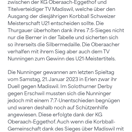
zwischen der KG Oberaach-Eggethof und
Titelverteidiger TV Madiswil, welche über den
Ausgang der diesjährigen Korbball Schweizer
Meisterschaft U21 entscheiden sollte. Die
Thurgauer überholten dank ihres 7:5-Sieges nicht
nur die Berner in der Tabelle und sicherten sich
so ihrerseits die Silbermedaille. Die Oberaacher
verhalfen mit ihrem Sieg aber auch dem TV
Nunningen zum Gewinn des U21-Meistertitels.
Die Nunninger gewannen am letzten Spieltag
vom Samstag, 21. Januar 2023 in Erlen zwar ihr
Duell gegen Madiswil. Im Solothurner Derby
gegen Erschwil mussten sich die Nunninger
jedoch mit einem 7:7-Unentschieden begnügen
und waren deshalb noch auf Schützenhilfe
angewiesen. Diese erfolgte dank der KG
Oberaach-Eggethof. Auch wenn die Korbball-
Gemeinschaft dank des Sieges über Madiswil mit