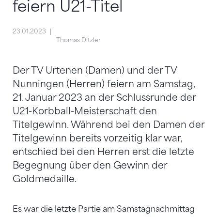
feiern U21-Titel
23.01.2023
Thomas Ditzler
Der TV Urtenen (Damen) und der TV
Nunningen (Herren) feiern am Samstag,
21. Januar 2023 an der Schlussrunde der
U21-Korbball-Meisterschaft den
Titelgewinn. Während bei den Damen der
Titelgewinn bereits vorzeitig klar war,
entschied bei den Herren erst die letzte
Begegnung über den Gewinn der
Goldmedaille.
Es war die letzte Partie am Samstagnachmittag