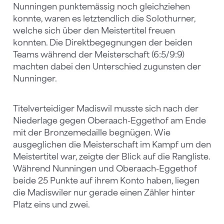
Nunningen punktemässig noch gleichziehen
konnte, waren es letztendlich die Solothurner,
welche sich über den Meistertitel freuen
konnten. Die Direktbegegnungen der beiden
Teams während der Meisterschaft (6:5/9:9)
machten dabei den Unterschied zugunsten der
Nunninger.
Titelverteidiger Madiswil musste sich nach der
Niederlage gegen Oberaach-Eggethof am Ende
mit der Bronzemedaille begnügen. Wie
ausgeglichen die Meisterschaft im Kampf um den
Meistertitel war, zeigte der Blick auf die Rangliste.
Während Nunningen und Oberaach-Eggethof
beide 25 Punkte auf ihrem Konto haben, liegen
die Madiswiler nur gerade einen Zähler hinter
Platz eins und zwei.