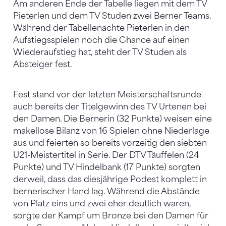
Am anderen Ende der Tabelle liegen mit dem TV
Pieterlen und dem TV Studen zwei Berner Teams.
Während der Tabellenachte Pieterlen in den
Aufstiegsspielen noch die Chance auf einen
Wiederaufstieg hat, steht der TV Studen als
Absteiger fest.
Fest stand vor der letzten Meisterschaftsrunde
auch bereits der Titelgewinn des TV Urtenen bei
den Damen. Die Bernerin (32 Punkte) weisen eine
makellose Bilanz von 16 Spielen ohne Niederlage
aus und feierten so bereits vorzeitig den siebten
U21-Meistertitel in Serie. Der DTV Täuffelen (24
Punkte) und TV Hindelbank (17 Punkte) sorgten
derweil, dass das diesjährige Podest komplett in
bernerischer Hand lag. Während die Abstände
von Platz eins und zwei eher deutlich waren,
sorgte der Kampf um Bronze bei den Damen für