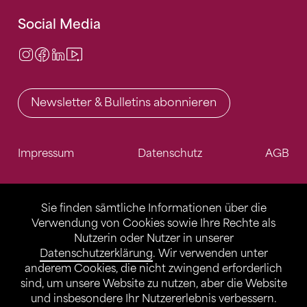
Social Media
Instagram
Facebook
LinkedIn
Video Center
Newsletter & Bulletins abonnieren
Impressum
Datenschutz
AGB
Sie finden sämtliche Informationen über die
Verwendung von Cookies sowie Ihre Rechte als
Nutzerin oder Nutzer in unserer
Datenschutzerklärung
. Wir verwenden unter
anderem Cookies, die nicht zwingend erforderlich
sind, um unsere Website zu nutzen, aber die Website
und insbesondere Ihr Nutzererlebnis verbessern.