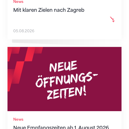
News
Mit klaren Zielen nach Zagreb
05.08.2026
Neue Empfangszeiten ab 1. August 2026
News
Neue Empfangszeiten ab 1. August 2026