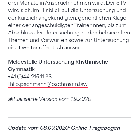
drei Monate in Anspruch nehmen wird. Der STV
wird sich, im Hinblick auf die Untersuchung und
der kürzlich angekündigten, gerichtlichen Klage
einer der angeschuldigten Trainerinnen, bis zum
Abschluss der Untersuchung zu den behandelten
Themen und Vorwürfen sowie zur Untersuchung
nicht weiter öffentlich äussern.
Meldestelle Untersuchung Rhythmische
Gymnastik
+41 (0)44 215 11 33
thilo.pachmann
@pachmann.law
aktualisierte Version vom 1.9.2020
Update vom 08.09.2020: Online-Fragebogen