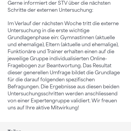
Gerne informiert der STV über die nächsten
Schritte der externen Untersuchung:
Im Verlauf der nächsten Woche tritt die externe
Untersuchung in die erste wichtige
Grundlagenphase ein: Gymnastinnen (aktuelle
und ehemalige), Eltern (aktuelle und ehemalige),
Funktionäre und Trainer erhalten einen auf die
jeweilige Gruppe individualisierten Online-
Fragebogen zur Beantwortung. Das Resultat
dieser generellen Umfrage bildet die Grundlage
für die darauf folgenden spezifischen
Befragungen. Die Ergebnisse aus diesen beiden
Untersuchungsschritten werden anschliessend
von einer Expertengruppe validiert. Wir freuen
uns auf Ihre aktive Mitwirkung!