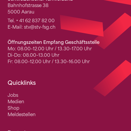
Bahnhofstrasse 38
5000 Aarau
Tel.
+ 41 62 837 82 00
E-Mail:
stv
@stv-fsg.ch
Öffnungszeiten Empfang Geschäftsstelle
Mo: 08.00–12.00 Uhr / 13.30–17.00 Uhr
Di-Do: 08.00–13.00 Uhr
Fr: 08.00–12.00 Uhr / 13.30–16.00 Uhr
Quicklinks
Jobs
Medien
Shop
Meldestellen