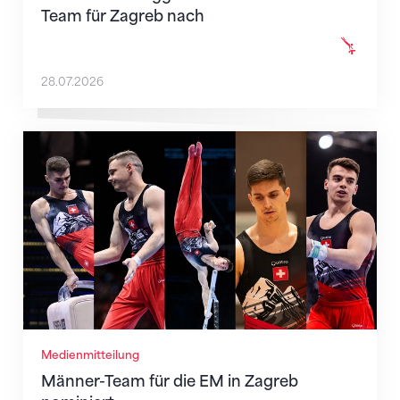
Team für Zagreb nach
28.07.2026
Männer-Team für die EM in Zagreb nominiert
Medienmitteilung
Männer-Team für die EM in Zagreb