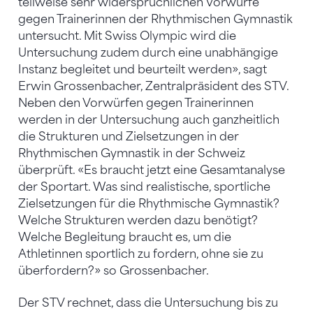
teilweise sehr widersprüchlichen Vorwürfe
gegen Trainerinnen der Rhythmischen Gymnastik
untersucht. Mit Swiss Olympic wird die
Untersuchung zudem durch eine unabhängige
Instanz begleitet und beurteilt werden», sagt
Erwin Grossenbacher, Zentralpräsident des STV.
Neben den Vorwürfen gegen Trainerinnen
werden in der Untersuchung auch ganzheitlich
die Strukturen und Zielsetzungen in der
Rhythmischen Gymnastik in der Schweiz
überprüft. «Es braucht jetzt eine Gesamtanalyse
der Sportart. Was sind realistische, sportliche
Zielsetzungen für die Rhythmische Gymnastik?
Welche Strukturen werden dazu benötigt?
Welche Begleitung braucht es, um die
Athletinnen sportlich zu fordern, ohne sie zu
überfordern?» so Grossenbacher.
Der STV rechnet, dass die Untersuchung bis zu