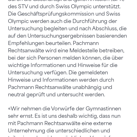
des STV und durch Swiss Olympic unterstützt.
Die Geschäftsprüfungskommission und Swiss
Olympic werden auch die Durchführung der
Untersuchung begleiten und nach Abschluss, die
auf den Untersuchungsergebnissen basierenden
Empfehlungen beurteilen. Pachmann
Rechtsanwälte wird eine Meldestelle betreiben,
bei der sich Personen melden können, die über
wichtige Informationen und Hinweise für die
Untersuchung verfügen. Die gemeldeten
Hinweise und Informationen werden durch
Pachmann Rechtsanwälte unabhängig und
neutral geprüft und untersucht werden.
«Wir nehmen die Vorwürfe der Gymnastinnen
sehr ernst. Es ist uns deshalb wichtig, dass nun
mit Pachmann Rechtsanwälte eine externe
Unternehmung die unterschiedlichen und