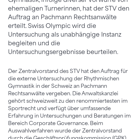
ehemaligen Turnerinnen, hat der STV den
Auftrag an Pachmann Rechtsanwälte
erteilt. Swiss Olympic wird die
Untersuchung als unabhängige Instanz
begleiten und die
Untersuchungsergebnisse beurteilen.
Der Zentralvorstand des STV hat den Auftrag für
die externe Untersuchung der Rhythmischen
Gymnastik in der Schweiz an Pachmann
Rechtsanwälte vergeben. Die Anwaltskanzlei
gehört schweizweit zu den renommiertesten im
Sportrecht und verfügt über umfassende
Erfahrung in Untersuchungen und Beratungen im
Bereich Corporate Governance. Beim
Auswahlverfahren wurde der Zentralvorstand
durch die Geschäftsprüfungskommission (GPK)