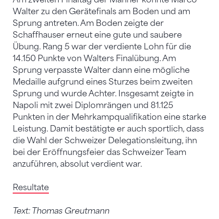
Walter zu den Gerätefinals am Boden und am
Sprung antreten. Am Boden zeigte der
Schaffhauser erneut eine gute und saubere
Übung. Rang 5 war der verdiente Lohn für die
14.150 Punkte von Walters Finalübung. Am
Sprung verpasste Walter dann eine mögliche
Medaille aufgrund eines Sturzes beim zweiten
Sprung und wurde Achter. Insgesamt zeigte in
Napoli mit zwei Diplomrängen und 81.125
Punkten in der Mehrkampqualifikation eine starke
Leistung. Damit bestätigte er auch sportlich, dass
die Wahl der Schweizer Delegationsleitung, ihn
bei der Eröffnungsfeier das Schweizer Team
anzuführen, absolut verdient war.
Resultate
Text: Thomas Greutmann