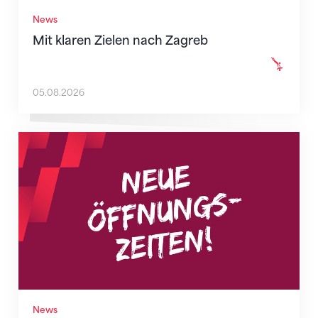
News
Mit klaren Zielen nach Zagreb
05.08.2026
Neue Empfangszeiten ab 1. August 2026
News