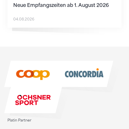
Neue Empfangszeiten ab 1. August 2026
04.08.2026
Sponsoren
Sponsoren
Platin Partner