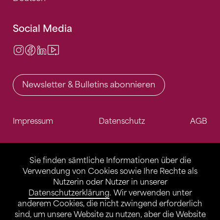
Social Media
Instagram
Facebook
LinkedIn
Video Center
Newsletter & Bulletins abonnieren
Impressum
Datenschutz
AGB
Sie finden sämtliche Informationen über die
Verwendung von Cookies sowie Ihre Rechte als
Nutzerin oder Nutzer in unserer
Datenschutzerklärung
. Wir verwenden unter
anderem Cookies, die nicht zwingend erforderlich
sind, um unsere Website zu nutzen, aber die Website