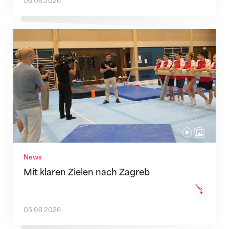
06.08.2026
Mit klaren Zielen nach Zagreb
News
Mit klaren Zielen nach Zagreb
05.08.2026