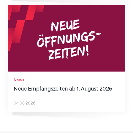
Neue Empfangszeiten ab 1. August 2026
News
Neue Empfangszeiten ab 1. August 2026
04.08.2026