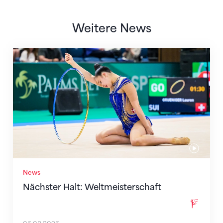
Weitere News
Nächster Halt: Weltmeisterschaft
News
Nächster Halt: Weltmeisterschaft