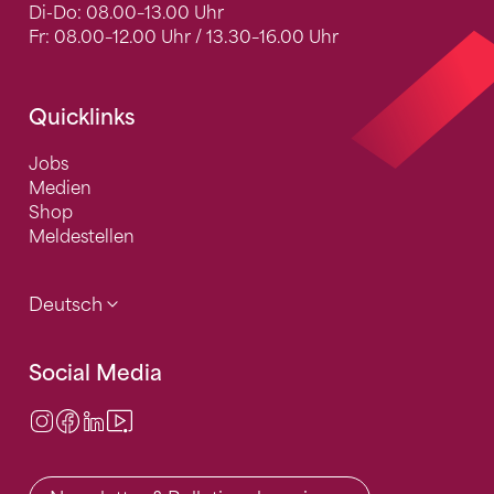
Di-Do: 08.00–13.00 Uhr
Fr: 08.00–12.00 Uhr / 13.30–16.00 Uhr
Quicklinks
Jobs
Medien
Shop
Meldestellen
Deutsch
Social Media
Instagram
Facebook
LinkedIn
Video Center