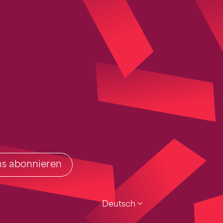
ins abonnieren
Deutsch