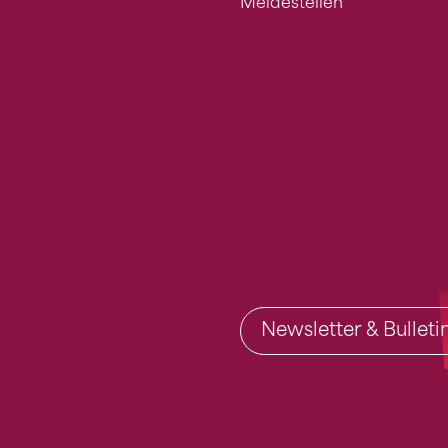
Meldestellen
Newsletter & Bullet