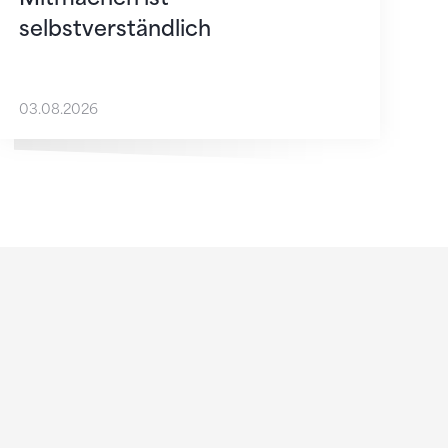
selbstverständlich
03.08.2026