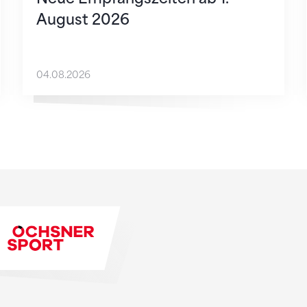
August 2026
04.08.2026