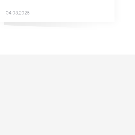
04.08.2026