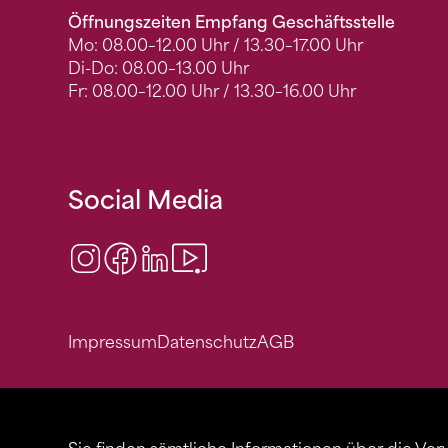
Öffnungszeiten Empfang Geschäftsstelle
Mo: 08.00–12.00 Uhr / 13.30–17.00 Uhr
Di-Do: 08.00–13.00 Uhr
Fr: 08.00–12.00 Uhr / 13.30–16.00 Uhr
Social Media
Instagram
Facebook
LinkedIn
Video Center
Impressum
Datenschutz
AGB