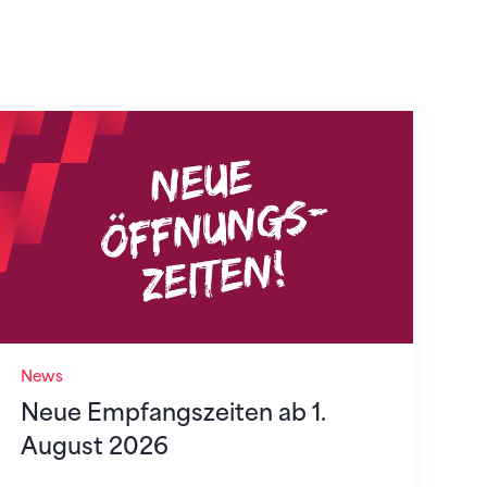
Neue Empfangszeiten ab 1. August 2026
News
Neue Empfangszeiten ab 1.
August 2026