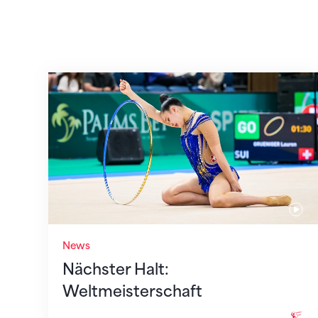
Nächster Halt: Weltmeisterschaft
News
Nächster Halt:
Weltmeisterschaft