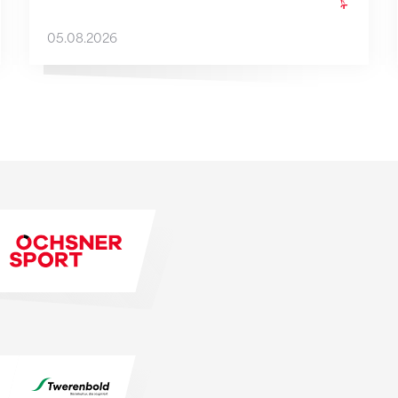
05.08.2026