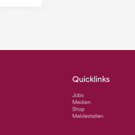
Quicklinks
Jobs
Medien
Shop
Meldestellen