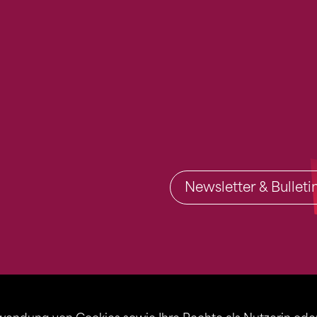
Newsletter & Bullet