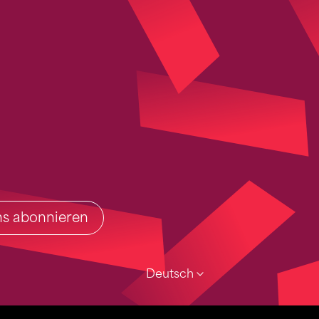
ins abonnieren
Deutsch