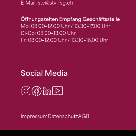
E-Mail:
stv
@stv-fsg.ch
Öffnungszeiten Empfang Geschäftsstelle
Mo: 08.00–12.00 Uhr / 13.30–17.00 Uhr
Di-Do: 08.00–13.00 Uhr
Fr: 08.00–12.00 Uhr / 13.30–16.00 Uhr
Social Media
Instagram
Facebook
LinkedIn
Video Center
Impressum
Datenschutz
AGB