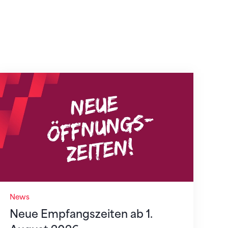
Neue Empfangszeiten ab 1. August 2026
News
Neue Empfangszeiten ab 1.