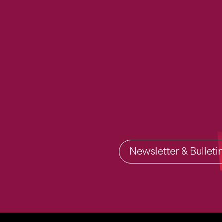
Newsletter & Bullet