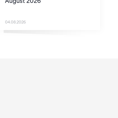
August 2026
04.08.2026