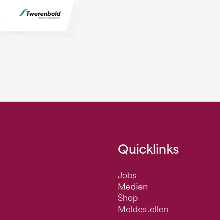
Quicklinks
Jobs
Medien
Shop
Meldestellen