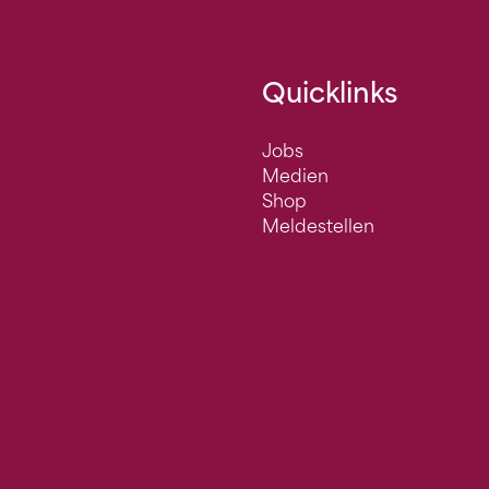
Quicklinks
Jobs
Medien
Shop
Meldestellen