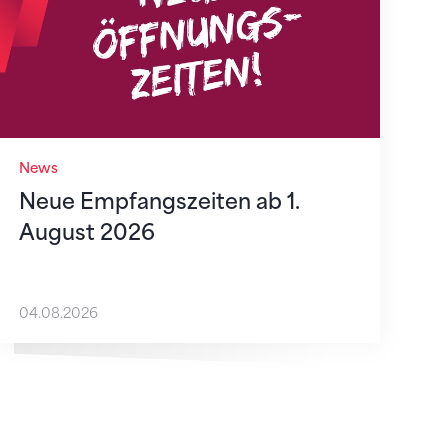
News
Neue Empfangszeiten ab 1.
August 2026
04.08.2026