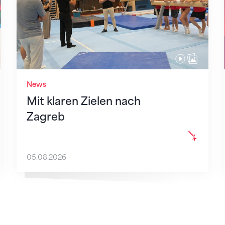
News
Mit klaren Zielen nach
Zagreb
05.08.2026