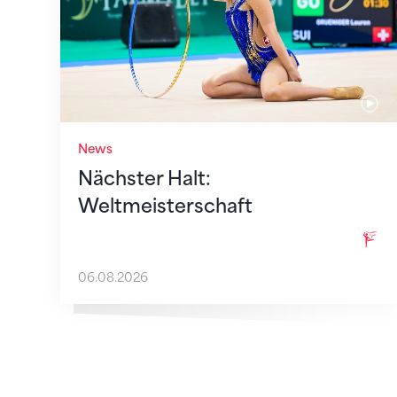
News
Nächster Halt:
Weltmeisterschaft
06.08.2026