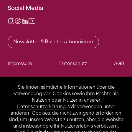
Social Media
Instagram
Facebook
LinkedIn
Video Center
Newsletter & Bulletins abonnieren
Impressum
Datenschutz
AGB
Sie finden sämtliche Informationen über die
Verwendung von Cookies sowie Ihre Rechte als
Nutzerin oder Nutzer in unserer
Datenschutzerklärung
. Wir verwenden unter
anderem Cookies, die nicht zwingend erforderlich
sind, um unsere Website zu nutzen, aber die Website
und insbesondere Ihr Nutzererlebnis verbessern.