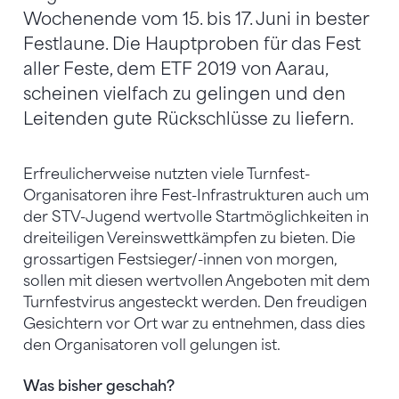
Wochenende vom 15. bis 17. Juni in bester
Festlaune. Die Hauptproben für das Fest
aller Feste, dem ETF 2019 von Aarau,
scheinen vielfach zu gelingen und den
Leitenden gute Rückschlüsse zu liefern.
Erfreulicherweise nutzten viele Turnfest-
Organisatoren ihre Fest-Infrastrukturen auch um
der STV-Jugend wertvolle Startmöglichkeiten in
dreiteiligen Vereinswettkämpfen zu bieten. Die
grossartigen Festsieger/-innen von morgen,
sollen mit diesen wertvollen Angeboten mit dem
Turnfestvirus angesteckt werden. Den freudigen
Gesichtern vor Ort war zu entnehmen, dass dies
den Organisatoren voll gelungen ist.
Was bisher geschah?