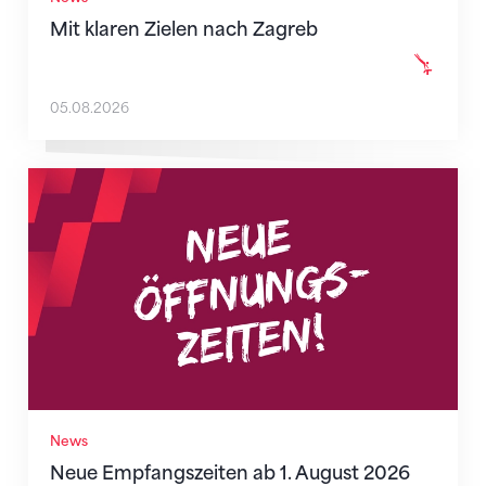
Mit klaren Zielen nach Zagreb
05.08.2026
Neue Empfangszeiten ab 1. August 2026
News
Neue Empfangszeiten ab 1. August 2026