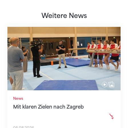
Weitere News
Mit klaren Zielen nach Zagreb
News
Mit klaren Zielen nach Zagreb
05.08.2026