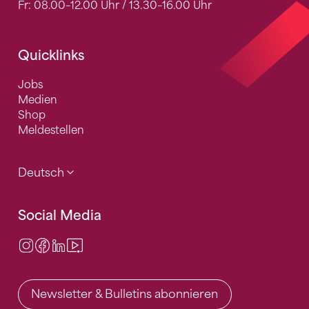
Fr: 08.00–12.00 Uhr / 13.30–16.00 Uhr
Quicklinks
Jobs
Medien
Shop
Meldestellen
Deutsch
Social Media
Instagram
Facebook
LinkedIn
Video Center
Newsletter & Bulletins abonnieren