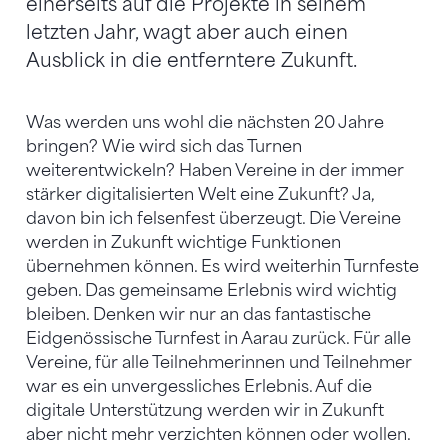
einerseits auf die Projekte in seinem
letzten Jahr, wagt aber auch einen
Ausblick in die entferntere Zukunft.
Was werden uns wohl die nächsten 20 Jahre
bringen? Wie wird sich das Turnen
weiterentwickeln? Haben Vereine in der immer
stärker digitalisierten Welt eine Zukunft? Ja,
davon bin ich felsenfest überzeugt. Die Vereine
werden in Zukunft wichtige Funktionen
übernehmen können. Es wird weiterhin Turnfeste
geben. Das gemeinsame Erlebnis wird wichtig
bleiben. Denken wir nur an das fantastische
Eidgenössische Turnfest in Aarau zurück. Für alle
Vereine, für alle Teilnehmerinnen und Teilnehmer
war es ein unvergessliches Erlebnis. Auf die
digitale Unterstützung werden wir in Zukunft
aber nicht mehr verzichten können oder wollen.