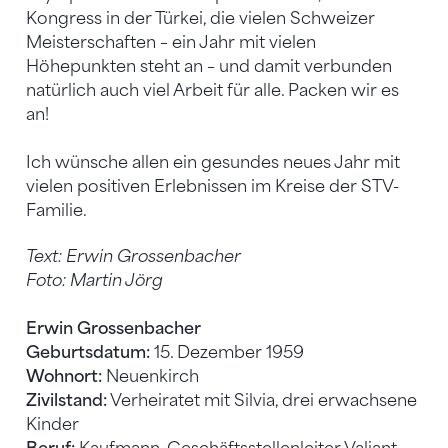
Kongress in der Türkei, die vielen Schweizer
Meisterschaften – ein Jahr mit vielen
Höhepunkten steht an – und damit verbunden
natürlich auch viel Arbeit für alle. Packen wir es
an!
Ich wünsche allen ein gesundes neues Jahr mit
vielen positiven Erlebnissen im Kreise der STV-
Familie.
Text: Erwin Grossenbacher
Foto: Martin Jörg
Erwin Grossenbacher
Geburtsdatum:
15. Dezember 1959
Wohnort:
Neuenkirch
Zivilstand:
Verheiratet mit Silvia, drei erwachsene
Kinder