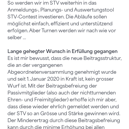
So werden wir im STV weiterhin in das
Anmeldungs-, Planungs- und Auswertungstool
STV-Contest investieren. Die Abläufe sollen
möglichst einfach, effizient und unterstützend
erfolgen. Aber Turnen werden wir nach wie vor
selber …
Lange gehegter Wunsch in Erfüllung gegangen
Es ist mir bewusst, dass die neue Beitragsstruktur,
die an der vergangenen
Abgeordnetenversammlung genehmigt wurde
und seit 1. Januar 2020 in Kraft ist, kein grosser
Wurf ist. Mit der Beitragsbefreiung der
Passivmitglieder (also auch der nichtturnenden
Ehren- und Freimitglieder) erhoffe ich mir aber,
dass diese wieder ehrlich gemeldet werden und
der STV so an Grösse und Stärke gewinnen wird.
Der Minderertrag durch diese Beitragsbefreiung
kann durch die minime Erhöhung bei allen