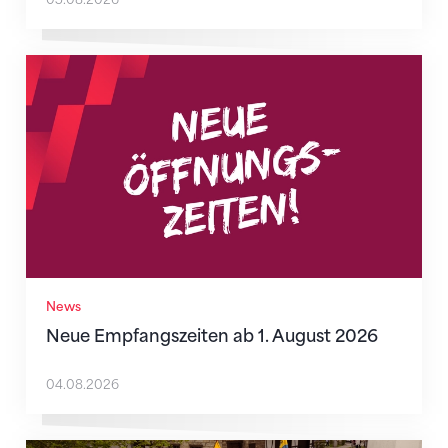
Neue Empfangszeiten ab 1. August 2026
News
Neue Empfangszeiten ab 1. August 2026
04.08.2026