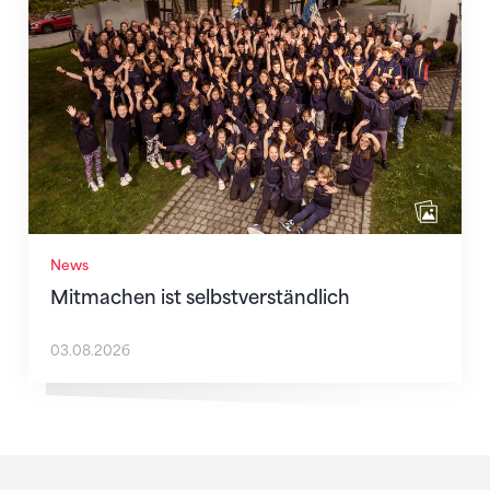
Mitmachen ist selbstverständlich
News
Mitmachen ist selbstverständlich
03.08.2026
Sponsoren