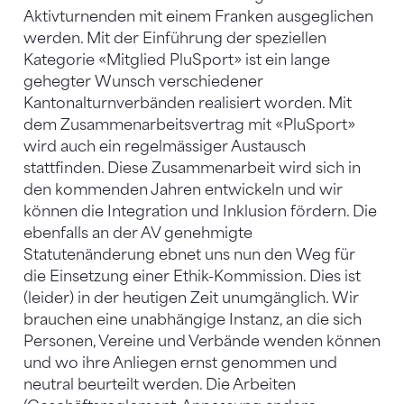
Aktivturnenden mit einem Franken ausgeglichen
werden. Mit der Einführung der speziellen
Kategorie «Mitglied PluSport» ist ein lange
gehegter Wunsch verschiedener
Kantonalturnverbänden realisiert worden. Mit
dem Zusammenarbeitsvertrag mit «PluSport»
wird auch ein regelmässiger Austausch
stattfinden. Diese Zusammenarbeit wird sich in
den kommenden Jahren entwickeln und wir
können die Integration und Inklusion fördern. Die
ebenfalls an der AV genehmigte
Statutenänderung ebnet uns nun den Weg für
die Einsetzung einer Ethik-Kommission. Dies ist
(leider) in der heutigen Zeit unumgänglich. Wir
brauchen eine unabhängige Instanz, an die sich
Personen, Vereine und Verbände wenden können
und wo ihre Anliegen ernst genommen und
neutral beurteilt werden. Die Arbeiten