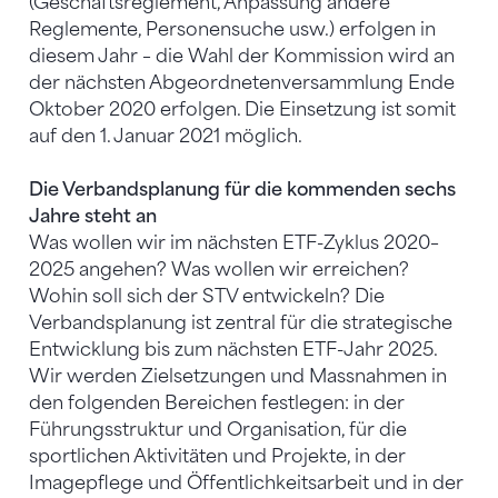
(Geschäftsreglement, Anpassung andere
Reglemente, Personensuche usw.) erfolgen in
diesem Jahr – die Wahl der Kommission wird an
der nächsten Abgeordnetenversammlung Ende
Oktober 2020 erfolgen. Die Einsetzung ist somit
auf den 1. Januar 2021 möglich.
Die Verbandsplanung für die kommenden sechs
Jahre steht an
Was wollen wir im nächsten ETF-Zyklus 2020–
2025 angehen? Was wollen wir erreichen?
Wohin soll sich der STV entwickeln? Die
Verbandsplanung ist zentral für die strategische
Entwicklung bis zum nächsten ETF-Jahr 2025.
Wir werden Zielsetzungen und Massnahmen in
den folgenden Bereichen festlegen: in der
Führungsstruktur und Organisation, für die
sportlichen Aktivitäten und Projekte, in der
Imagepflege und Öffentlichkeitsarbeit und in der