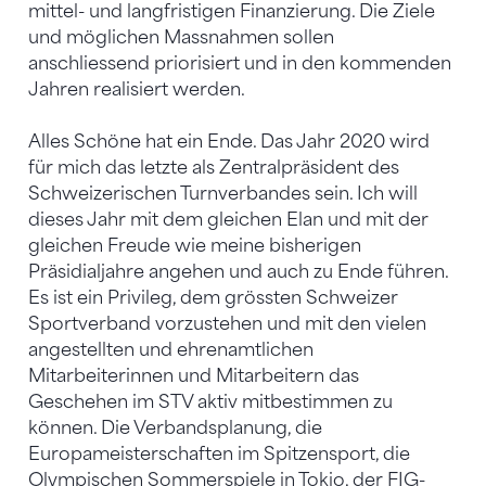
mittel- und langfristigen Finanzierung. Die Ziele
und möglichen Massnahmen sollen
anschliessend priorisiert und in den kommenden
Jahren realisiert werden.
Alles Schöne hat ein Ende. Das Jahr 2020 wird
für mich das letzte als Zentralpräsident des
Schweizerischen Turnverbandes sein. Ich will
dieses Jahr mit dem gleichen Elan und mit der
gleichen Freude wie meine bisherigen
Präsidialjahre angehen und auch zu Ende führen.
Es ist ein Privileg, dem grössten Schweizer
Sportverband vorzustehen und mit den vielen
angestellten und ehrenamtlichen
Mitarbeiterinnen und Mitarbeitern das
Geschehen im STV aktiv mitbestimmen zu
können. Die Verbandsplanung, die
Europameisterschaften im Spitzensport, die
Olympischen Sommerspiele in Tokio, der FIG-