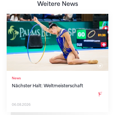
Weitere News
Nächster Halt: Weltmeisterschaft
News
Nächster Halt: Weltmeisterschaft
06.08.2026