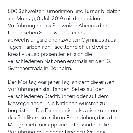
500 Schweizer Turnerinnen und Turner bildeten
am Montag, 8. Juli 2019 mit den beiden
Vorführungen des Schweizer Abends den
turnerischen Schlusspunkt eines
abwechslungsreichen zweiten Gymnaestrada-
Tages. Farbenfroh, facettenreich und voller
Kreativität, so präsentierten sich die
verschiedenen Nationen erstmals an der 16.
Gymnaestrada in Dornbirn.
Der Montag war jener Tag, an dem die ersten
Vorführungen stattfanden. Sei es auf den
verschiedenen Stadtbühnen oder auf dem
Messegelände – die Nationen wussten zu
begeistern. Die Dänen beispielsweise konnten
das Publikum so in ihren Bann ziehen, dass die
Menge nicht nur applaudierte, sondern die
Vorführung mit einer «Standing Ovation»