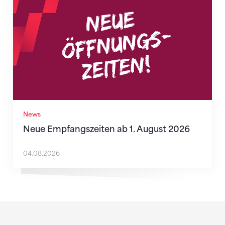
News
Neue Empfangszeiten ab 1. August 2026
04.08.2026
Sponsoren