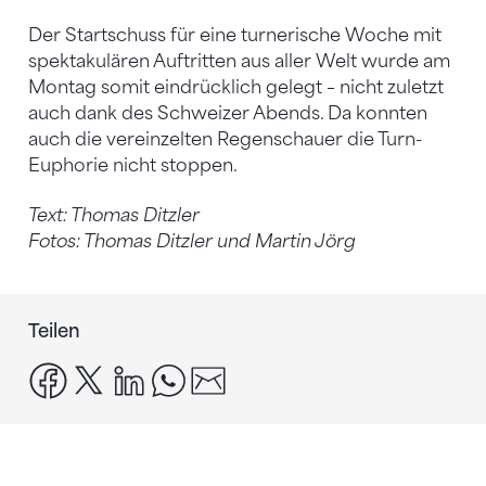
Der Startschuss für eine turnerische Woche mit
spektakulären Auftritten aus aller Welt wurde am
Montag somit eindrücklich gelegt – nicht zuletzt
auch dank des Schweizer Abends. Da konnten
auch die vereinzelten Regenschauer die Turn-
Euphorie nicht stoppen.
Text: Thomas Ditzler
Fotos: Thomas Ditzler und Martin Jörg
Teilen
facebook
x
linkedin
whatsapp
email