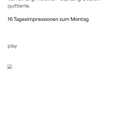
quittierte.
16 Tagesimpressionen zum Montag
play