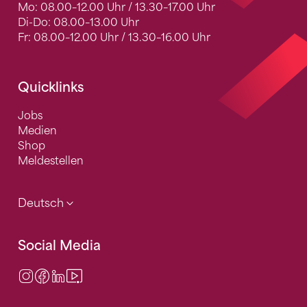
Mo: 08.00–12.00 Uhr / 13.30–17.00 Uhr
Di-Do: 08.00–13.00 Uhr
Fr: 08.00–12.00 Uhr / 13.30–16.00 Uhr
Quicklinks
Jobs
Medien
Shop
Meldestellen
Deutsch
Social Media
Instagram
Facebook
LinkedIn
Video Center