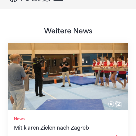
Weitere News
Mit klaren Zielen nach Zagreb
News
Mit klaren Zielen nach Zagreb