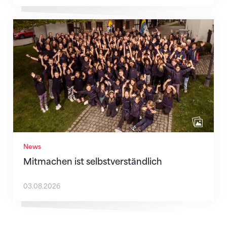
Mitmachen ist selbstverständlich
News
Mitmachen ist selbstverständlich
03.08.2026