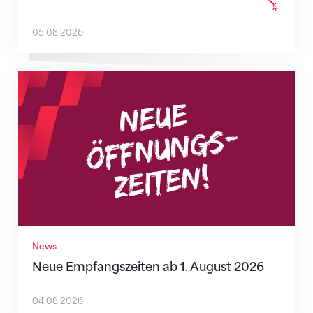
05.08.2026
Neue Empfangszeiten ab 1. August 2026
News
Neue Empfangszeiten ab 1. August 2026
04.08.2026