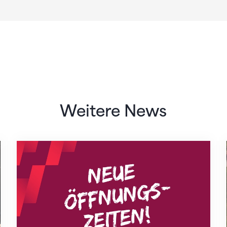
Weitere News
Neue Empfangszeiten ab 1. August 2026