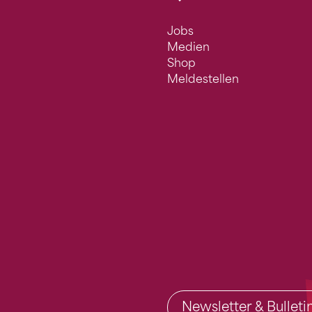
Jobs
Medien
Shop
Meldestellen
Newsletter & Bullet