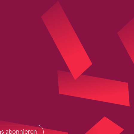
ins abonnieren