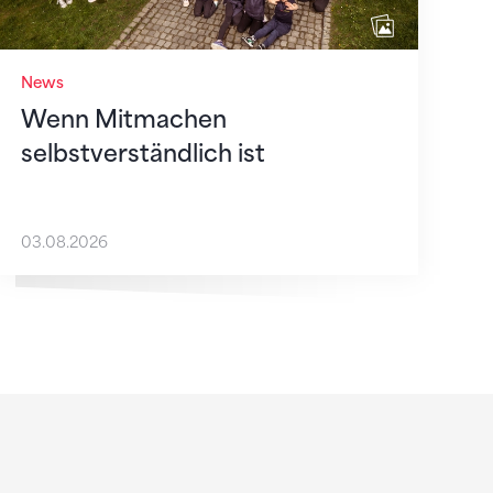
News
Wenn Mitmachen
selbstverständlich ist
03.08.2026