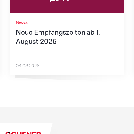
News
Neue Empfangszeiten ab 1.
August 2026
04.08.2026