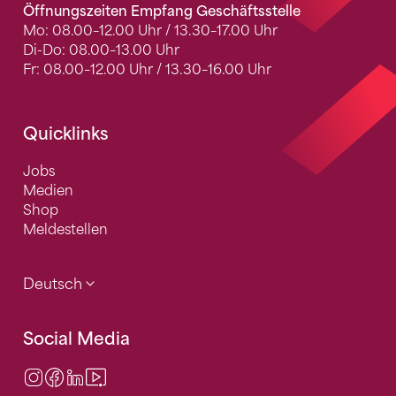
Öffnungszeiten Empfang Geschäftsstelle
Mo: 08.00–12.00 Uhr / 13.30–17.00 Uhr
Di-Do: 08.00–13.00 Uhr
Fr: 08.00–12.00 Uhr / 13.30–16.00 Uhr
Quicklinks
Jobs
Medien
Shop
Meldestellen
Deutsch
Social Media
Instagram
Facebook
LinkedIn
Video Center