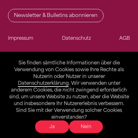
Newsletter & Bulletins abonnieren
Impressum
Datenschutz
AGB
Sie finden sämtliche Informationen über die
Verwendung von Cookies sowie Ihre Rechte als
Nutzerin oder Nutzer in unserer
Datenschutzerklärung
. Wir verwenden unter
anderem Cookies, die nicht zwingend erforderlich
sind, um unsere Website zu nutzen, aber die Website
und insbesondere Ihr Nutzererlebnis verbessern.
Sind Sie mit der Verwendung solcher Cookies
einverstanden?
Ja
Nein