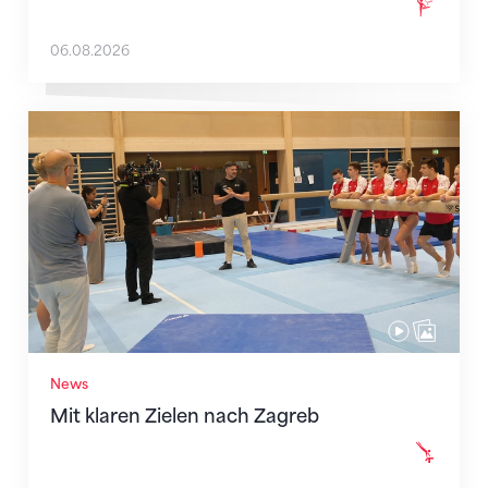
06.08.2026
Mit klaren Zielen nach Zagreb
News
Mit klaren Zielen nach Zagreb