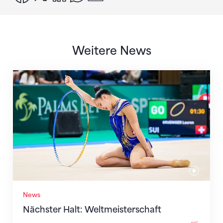
Weitere News
Nächster Halt: Weltmeisterschaft
News
Nächster Halt: Weltmeisterschaft