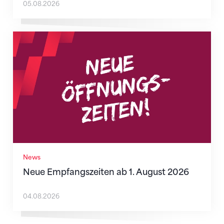
05.08.2026
Neue Empfangszeiten ab 1. August 2026
News
Neue Empfangszeiten ab 1. August 2026
04.08.2026