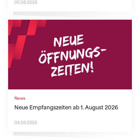
05.08.2026
Neue Empfangszeiten ab 1. August 2026
News
Neue Empfangszeiten ab 1. August 2026
04.08.2026