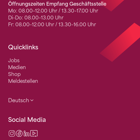
Öffnungszeiten Empfang Geschäftsstelle
Mo: 08.00–12.00 Uhr / 13.30–17.00 Uhr
Di-Do: 08.00–13.00 Uhr
Fr: 08.00–12.00 Uhr / 13.30–16.00 Uhr
Quicklinks
Jobs
Medien
Shop
Meldestellen
Deutsch
Social Media
Instagram
Facebook
LinkedIn
Video Center