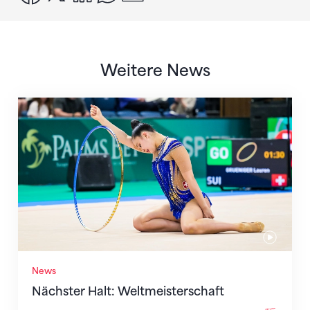
Weitere News
Nächster Halt: Weltmeisterschaft
News
Nächster Halt: Weltmeisterschaft