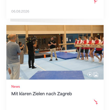
06.08.2026
Mit klaren Zielen nach Zagreb
News
Mit klaren Zielen nach Zagreb