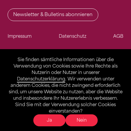
Newsletter & Bulletins abonnieren
Impressum
Datenschutz
AGB
Sie finden sämtliche Informationen über die
Verwendung von Cookies sowie Ihre Rechte als
Nutzerin oder Nutzer in unserer
Datenschutzerklärung
. Wir verwenden unter
anderem Cookies, die nicht zwingend erforderlich
sind, um unsere Website zu nutzen, aber die Website
und insbesondere Ihr Nutzererlebnis verbessern.
Sind Sie mit der Verwendung solcher Cookies
einverstanden?
Ja
Nein