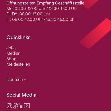
Öffnungszeiten Empfang Geschäftsstelle
Mo: 08.00–12.00 Uhr / 13.30–17.00 Uhr
Di-Do: 08.00–13.00 Uhr
Fr: 08.00–12.00 Uhr / 13.30–16.00 Uhr
Quicklinks
Jobs
Medien
Shop
Meldestellen
Deutsch
Social Media
Instagram
Facebook
LinkedIn
Video Center