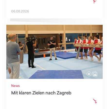
06.08.2026
Mit klaren Zielen nach Zagreb
News
Mit klaren Zielen nach Zagreb