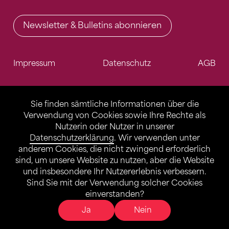
Newsletter & Bulletins abonnieren
Impressum
Datenschutz
AGB
Sie finden sämtliche Informationen über die
Verwendung von Cookies sowie Ihre Rechte als
Nutzerin oder Nutzer in unserer
Datenschutzerklärung
. Wir verwenden unter
anderem Cookies, die nicht zwingend erforderlich
sind, um unsere Website zu nutzen, aber die Website
und insbesondere Ihr Nutzererlebnis verbessern.
Sind Sie mit der Verwendung solcher Cookies
einverstanden?
Ja
Nein