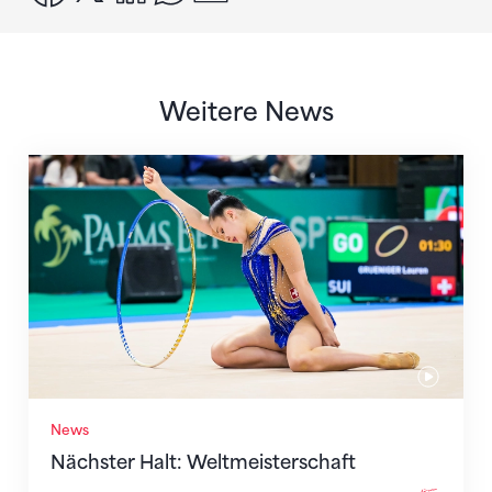
Weitere News
Nächster Halt: Weltmeisterschaft
News
Nächster Halt: Weltmeisterschaft