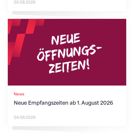
05.08.2026
Neue Empfangszeiten ab 1. August 2026
News
Neue Empfangszeiten ab 1. August 2026
04.08.2026