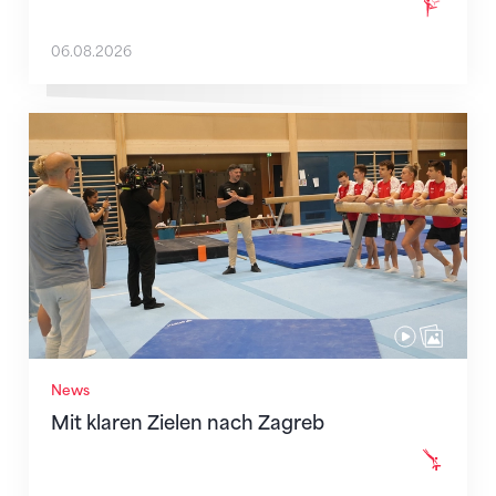
06.08.2026
Mit klaren Zielen nach Zagreb
News
Mit klaren Zielen nach Zagreb