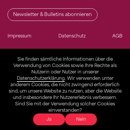
Newsletter & Bulletins abonnieren
Impressum
Datenschutz
AGB
Sie finden sämtliche Informationen über die
Verwendung von Cookies sowie Ihre Rechte als
Nutzerin oder Nutzer in unserer
Datenschutzerklärung
. Wir verwenden unter
anderem Cookies, die nicht zwingend erforderlich
sind, um unsere Website zu nutzen, aber die Website
und insbesondere Ihr Nutzererlebnis verbessern.
Sind Sie mit der Verwendung solcher Cookies
einverstanden?
Ja
Nein