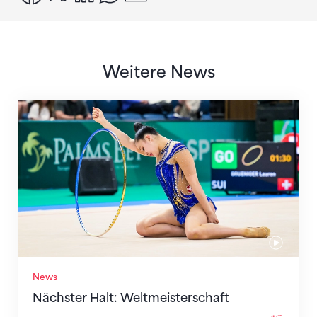
Weitere News
Nächster Halt: Weltmeisterschaft
News
Nächster Halt: Weltmeisterschaft