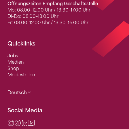
Öffnungszeiten Empfang Geschäftsstelle
Mo: 08.00–12.00 Uhr / 13.30–17.00 Uhr
Di-Do: 08.00–13.00 Uhr
Fr: 08.00–12.00 Uhr / 13.30–16.00 Uhr
Quicklinks
Jobs
Medien
Shop
Meldestellen
Deutsch
Social Media
Instagram
Facebook
LinkedIn
Video Center