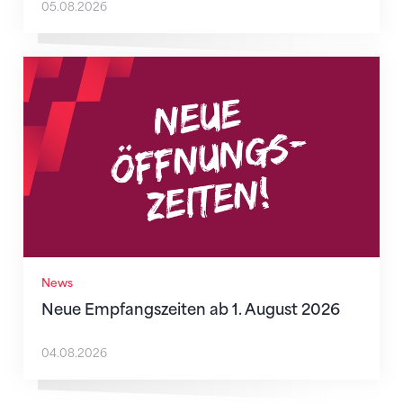
05.08.2026
Neue Empfangszeiten ab 1. August 2026
News
Neue Empfangszeiten ab 1. August 2026
04.08.2026