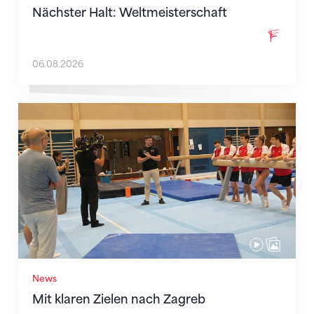
Nächster Halt: Weltmeisterschaft
06.08.2026
Mit klaren Zielen nach Zagreb
News
Mit klaren Zielen nach Zagreb