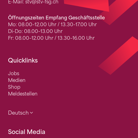
E-Mail:
stv
@stv-fsg.ch
Öffnungszeiten Empfang Geschäftsstelle
Mo: 08.00–12.00 Uhr / 13.30–17.00 Uhr
Di-Do: 08.00–13.00 Uhr
Fr: 08.00–12.00 Uhr / 13.30–16.00 Uhr
Quicklinks
Jobs
Medien
Shop
Meldestellen
Deutsch
Social Media