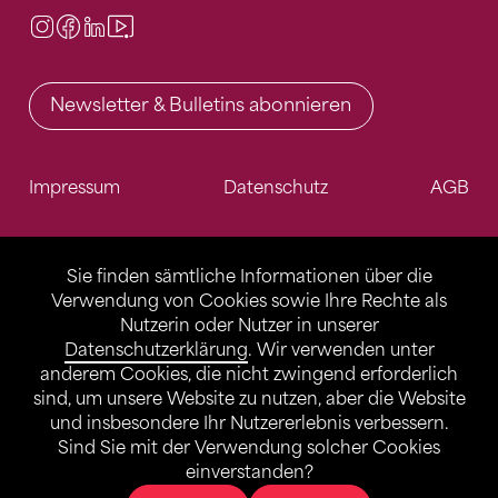
Instagram
Facebook
LinkedIn
Video Center
Newsletter & Bulletins abonnieren
Impressum
Datenschutz
AGB
Sie finden sämtliche Informationen über die
Verwendung von Cookies sowie Ihre Rechte als
Nutzerin oder Nutzer in unserer
Datenschutzerklärung
. Wir verwenden unter
anderem Cookies, die nicht zwingend erforderlich
sind, um unsere Website zu nutzen, aber die Website
und insbesondere Ihr Nutzererlebnis verbessern.
Sind Sie mit der Verwendung solcher Cookies
einverstanden?