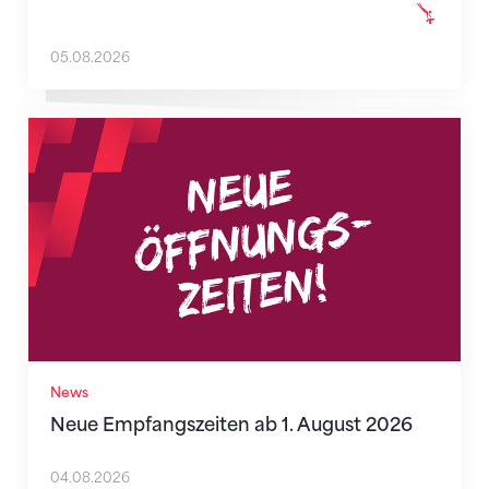
05.08.2026
Neue Empfangszeiten ab 1. August 2026
News
Neue Empfangszeiten ab 1. August 2026
04.08.2026